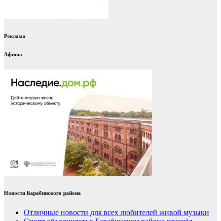
Реклама
Афиша
Новости Барабинского района
Отличные новости для всех любителей живой музыки