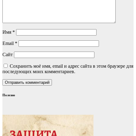
Имя
*
Email
*
Сайт
Сохранить моё имя, email и адрес сайта в этом браузере для
последующих моих комментариев.
Полезно