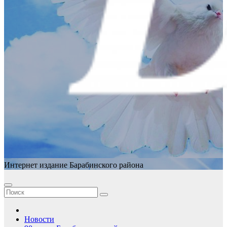
Интернет издание Барабинского района
Новости