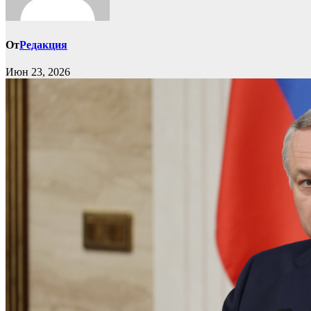
От
Редакция
Июн 23, 2026