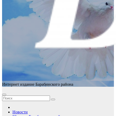
Интернет издание Барабинского района
Новости