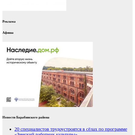
Реклама
Афиша
Новости Барабинского района
20 специалистов трудоустроятся в сёлах по программе
«Земский работник культуры»