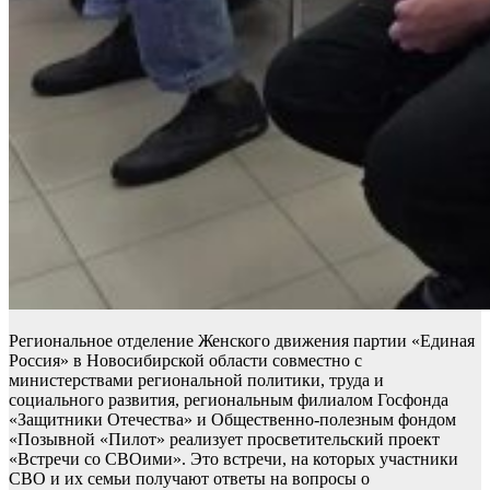
Региональное отделение Женского движения партии «Единая
Россия» в Новосибирской области совместно с
министерствами региональной политики, труда и
социального развития, региональным филиалом Госфонда
«Защитники Отечества» и Общественно-полезным фондом
«Позывной «Пилот» реализует просветительский проект
«Встречи со СВОими». Это встречи, на которых участники
СВО и их семьи получают ответы на вопросы о