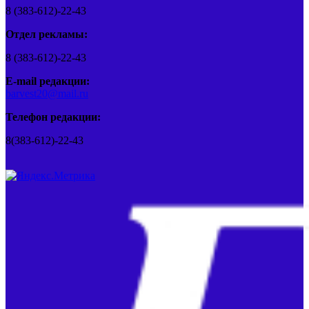
8 (383-612)-22-43
Отдел рекламы:
8 (383-612)-22-43
E-mail редакции:
barvest20@mail.ru
Телефон редакции:
8(383-612)-22-43