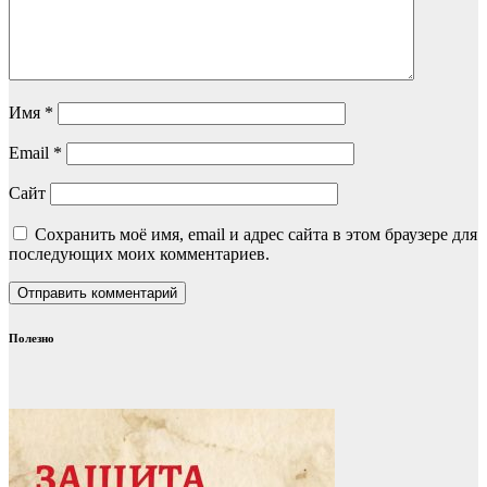
Имя
*
Email
*
Сайт
Сохранить моё имя, email и адрес сайта в этом браузере для
последующих моих комментариев.
Полезно