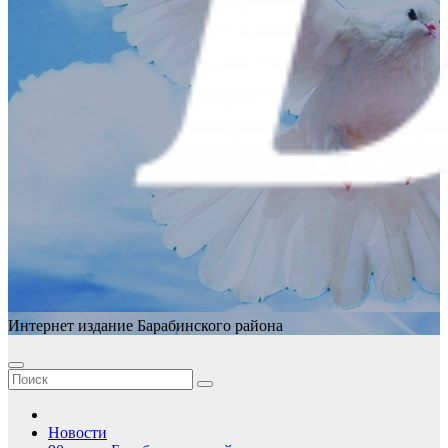
Интернет издание Барабинского района
Новости