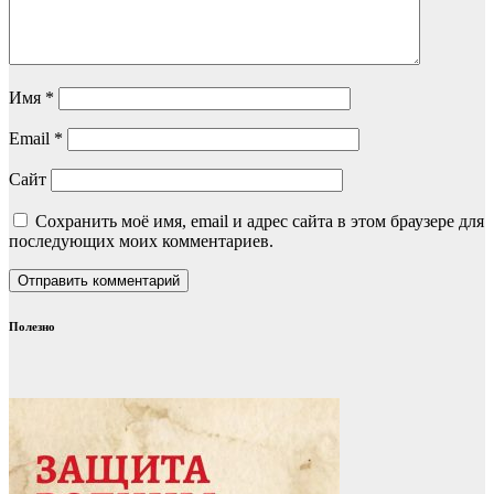
Имя
*
Email
*
Сайт
Сохранить моё имя, email и адрес сайта в этом браузере для
последующих моих комментариев.
Полезно