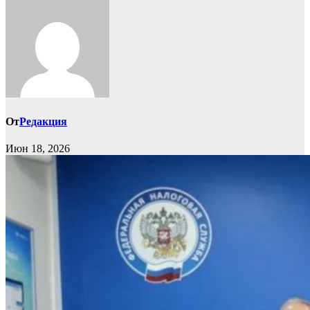
От
Редакция
Июн 18, 2026