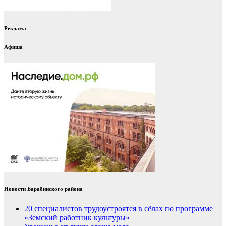
Реклама
Афиша
Новости Барабинского района
20 специалистов трудоустроятся в сёлах по программе
«Земский работник культуры»