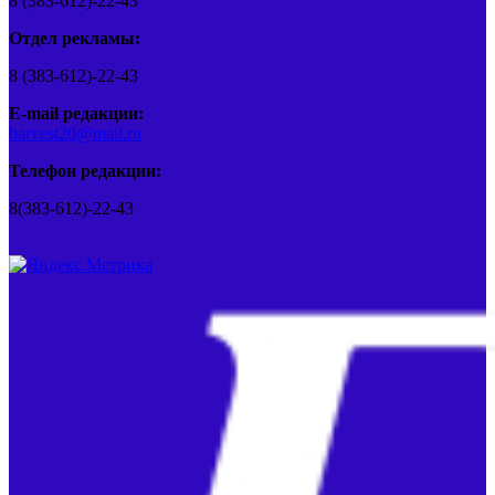
8 (383-612)-22-43
Отдел рекламы:
8 (383-612)-22-43
E-mail редакции:
barvest20@mail.ru
Телефон редакции:
8(383-612)-22-43