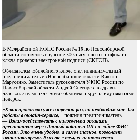
В Межрайонной ИФНС России № 16 по Новосибирской
области состоялось вручение 300-тысячного сертификата
ключа проверки электронной подписи (СКПЭП).
Обладателем юбилейного ключа стал индивидуальный
предприниматель из Новосибирской области Виктор
Марусенко. Заместитель руководителя УФНС России по
Новосибирской области Андрей Снегирев поздравил
налогоплательщика с этим событием и вручил ему памятный
подарок.
«Ключ продлеваю уже в третий раз, он необходим мне для
работы в онлайн-сервисе,
– пояснил предприниматель.
—
Взаимодействовать с налоговыми органами
предпочитаю через Личный кабинет ИП на сайте ФНС
России. Это очень удобно, а самое главное, позволяет
экономить время. Вместе с тем, если появляется