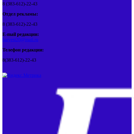
8 (383-612)-22-43
Отдел рекламы:
8 (383-612)-22-43
E-mail редакции:
barvest20@mail.ru
Телефон редакции:
8(383-612)-22-43