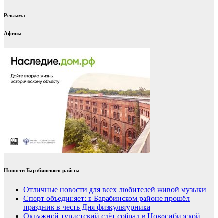
Реклама
Афиша
Новости Барабинского района
Отличные новости для всех любителей живой музыки
Спорт объединяет: в Барабинском районе прошёл
праздник в честь Дня физкультурника
Окружной туристский слёт собрал в Новосибирской