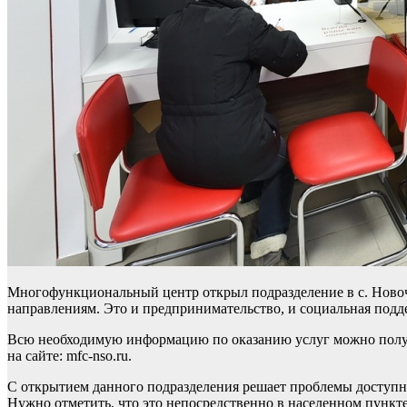
Многофункциональный центр открыл подразделение в с. Новоч
направлениям. Это и предпринимательство, и социальная подд
Всю необходимую информацию по оказанию услуг можно получит
на сайте: mfc-nso.ru.
С открытием данного подразделения решает проблемы доступн
Нужно отметить, что это непосредственно в населенном пункте