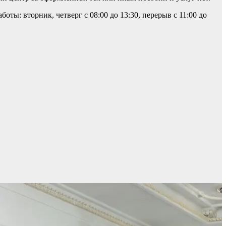
оты: вторник, четверг с 08:00 до 13:30, перерыв с 11:00 до