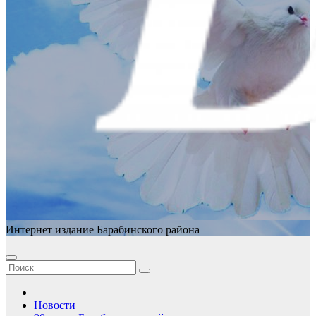
Интернет издание Барабинского района
Новости