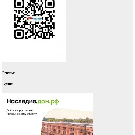
Реклама
Афиша