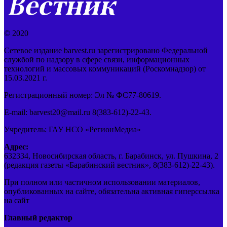
© 2020
Сетевое издание barvest.ru зарегистрировано Федеральной
службой по надзору в сфере связи, информационных
технологий и массовых коммуникаций (Роскомнадзор) от
15.03.2021 г.
Регистрационный номер: Эл № ФС77-80619.
E-mail: barvest20@mail.ru 8(383-612)-22-43.
Учредитель: ГАУ НСО «РегионМедиа»
Адрес:
632334, Новосибирская область, г. Барабинск, ул. Пушкина, 2
(редакция газеты «Барабинский вестник», 8(383-612)-22-43).
При полном или частичном использовании материалов,
опубликованных на сайте, обязательна активная гиперссылка
на сайт
Главный редактор