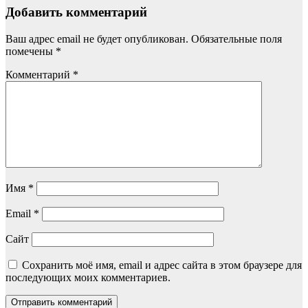
Добавить комментарий
Ваш адрес email не будет опубликован.
Обязательные поля
помечены
*
Комментарий
*
Имя
*
Email
*
Сайт
Сохранить моё имя, email и адрес сайта в этом браузере для
последующих моих комментариев.