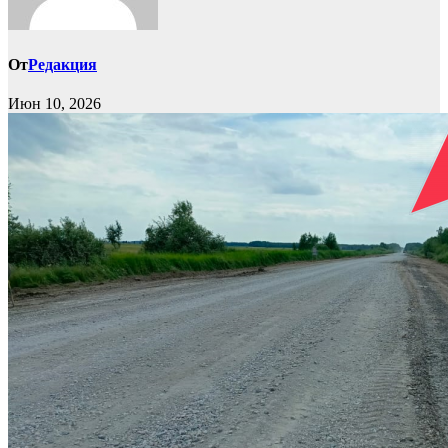
От
Редакция
Июн 10, 2026