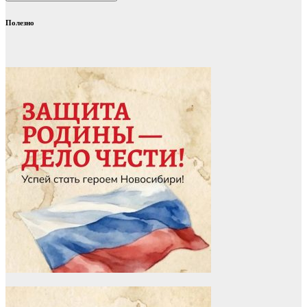
Полезно