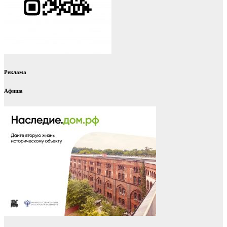
Реклама
Афиша