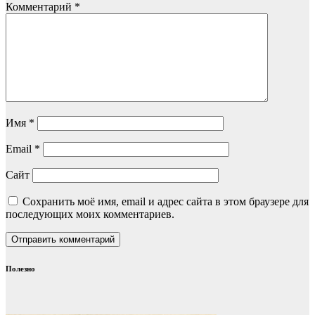
Комментарий
*
Имя
*
Email
*
Сайт
Сохранить моё имя, email и адрес сайта в этом браузере для
последующих моих комментариев.
Полезно