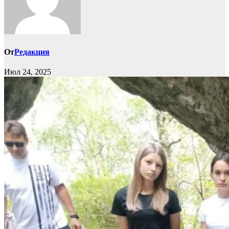
От
Редакция
Июл 24, 2025