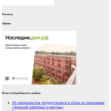
Реклама
Афиша
Новости Барабинского района
20 специалистов трудоустроятся в сёлах по программе
«Земский работник культуры»