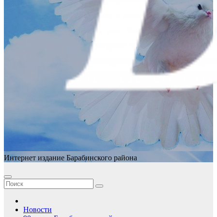
Интернет издание Барабинского района
Новости