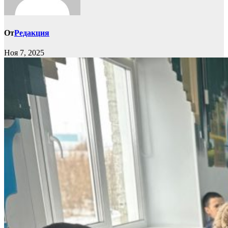
От
Редакция
Ноя 7, 2025