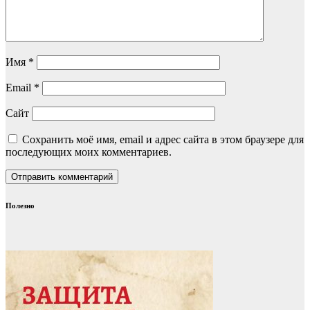
Имя
*
Email
*
Сайт
Сохранить моё имя, email и адрес сайта в этом браузере для
последующих моих комментариев.
Полезно