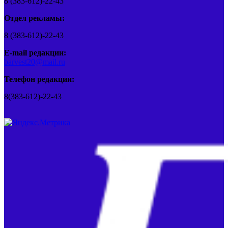
8 (383-612)-22-43
Отдел рекламы:
8 (383-612)-22-43
E-mail редакции:
barvest20@mail.ru
Телефон редакции:
8(383-612)-22-43