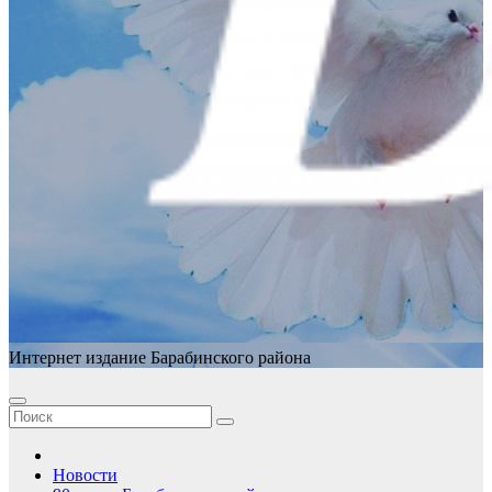
Интернет издание Барабинского района
Новости