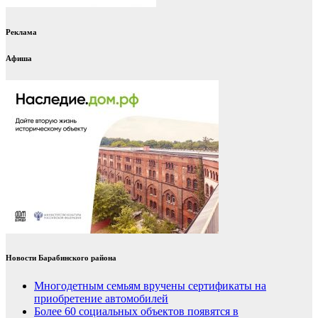
Реклама
Афиша
Новости Барабинского района
Многодетным семьям вручены сертификаты на
приобретение автомобилей
Более 60 социальных объектов появятся в