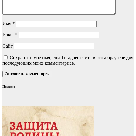
Имя
*
Email
*
Сайт
Сохранить моё имя, email и адрес сайта в этом браузере для
последующих моих комментариев.
Полезно