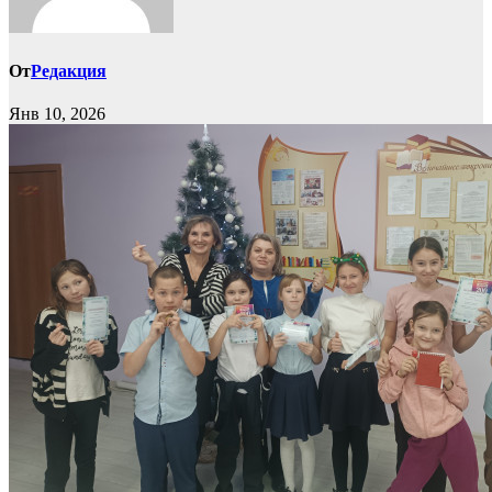
От
Редакция
Янв 10, 2026