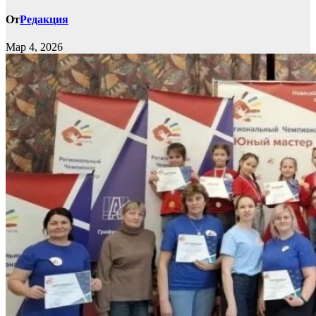
От
Редакция
Мар 4, 2026