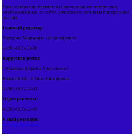
При полном или частичном использовании материалов,
опубликованных на сайте, обязательна активная гиперссылка
на сайт
Главный редактор
Чередова Маргарита Владимировна
8 (383-612)-21-00
Корреспонденты:
Теплякова Марина Анатольевна
Николайзина Юлия Викторовна
8 (383-612)-22-43
Отдел рекламы:
8 (383-612)-22-43
E-mail редакции:
barvest20@mail.ru