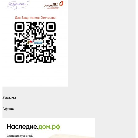
Реклама
Афиша