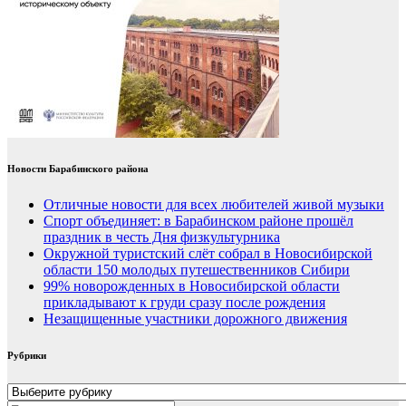
Новости Барабинского района
Отличные новости для всех любителей живой музыки
Спорт объединяет: в Барабинском районе прошёл
праздник в честь Дня физкультурника
Окружной туристский слёт собрал в Новосибирской
области 150 молодых путешественников Сибири
99% новорожденных в Новосибирской области
прикладывают к груди сразу после рождения
Незащищенные участники дорожного движения
Рубрики
Рубрики