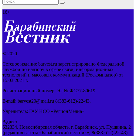
16+
© 2020
Сетевое издание barvest.ru зарегистрировано Федеральной
службой по надзору в сфере связи, информационных
технологий и массовых коммуникаций (Роскомнадзор) от
15.03.2021 г.
Регистрационный номер: Эл № ФС77-80619.
E-mail: barvest20@mail.ru 8(383-612)-22-43.
Учредитель: ГАУ НСО «РегионМедиа»
Адрес:
632334, Новосибирская область, г. Барабинск, ул. Пушкина, 2
(редакция газеты «Барабинский вестник», 8(383-612)-22-43).