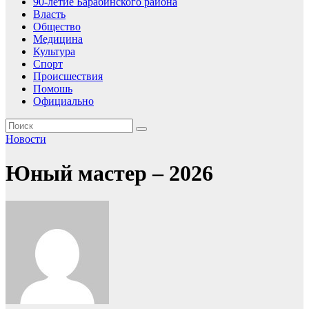
90-летие Барабинского района
Власть
Общество
Медицина
Культура
Спорт
Происшествия
Помошь
Официально
Новости
Юный мастер – 2026