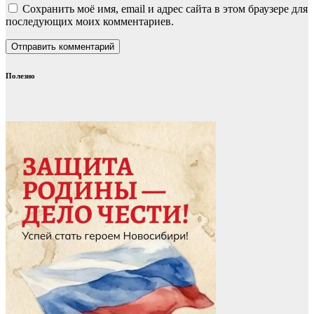
Сохранить моё имя, email и адрес сайта в этом браузере для
последующих моих комментариев.
Полезно