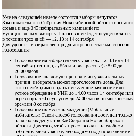
Уже на следующей неделе состоятся выборы депутатов
Законодательного Собрания Новосибирской области восьмого
созыва и еще 345 избирательных кампаний по
муниципальным выборам. Голосование будет осуществляться
в течении трех дней — 12, 13 и 14 сентября.
Для удобства избирателей предусмотрено несколько способов
голосования:
Голосование на избирательных участках: 12, 13 или 14
сентября (пятница, суббота и воскресенье) с 8.00 до
20.00 часов;
Голосование «на дому»: при наличии уважительных
причин, избиратель может проголосовать дома. Для
этого необходимо подать письменное заявление или
устное обращение в УИК до 14.00 часов 14 сентября или
через портал «Госуслуги» до 24.00 часов по московскому
времени 8 сентября;
Голосование по месту нахождения (Мобильный
избиратель): Такой способ голосования доступен только
на выборах депутатов ЗакСобрания Новосибирской
области. Для того, чтобы проголосовать на удобном
избирательном участке, необходимо подать заявление в