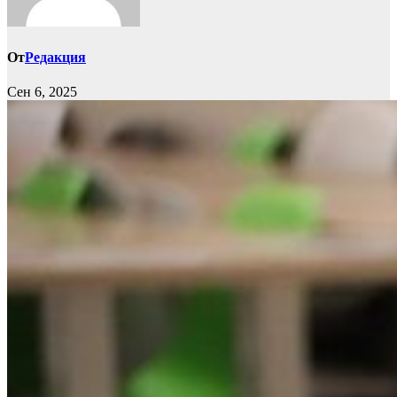
От
Редакция
Сен 6, 2025