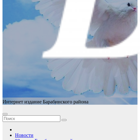
Интернет издание Барабинского района
Новости