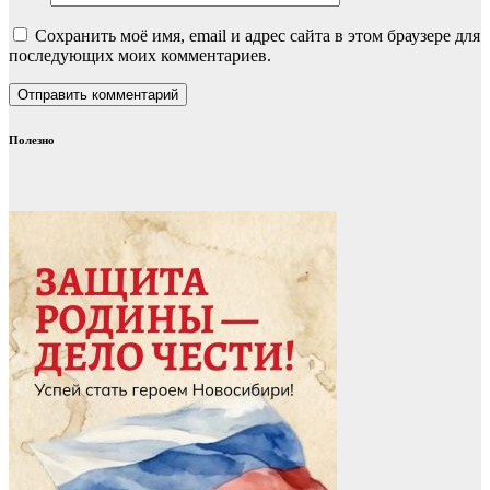
Сохранить моё имя, email и адрес сайта в этом браузере для
последующих моих комментариев.
Полезно