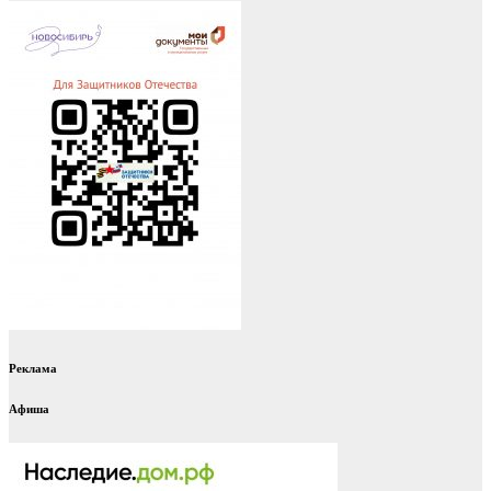
Реклама
Афиша