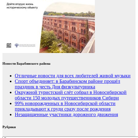
Новости Барабинского района
Отличные новости для всех любителей живой музыки
Спорт объединяет: в Барабинском районе прошёл
праздник в честь Дня физкультурника
Окружной туристский слёт собрал в Новосибирской
области 150 молодых путешественников Сибири
99% новорожденных в Новосибирской области
прикладывают к груди сразу после рождения
Незащищенные участники дорожного движения
Рубрики