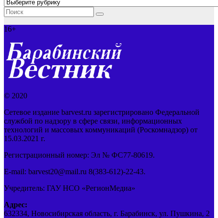
Рубрики
16+
© 2020
Сетевое издание barvest.ru зарегистрировано Федеральной
службой по надзору в сфере связи, информационных
технологий и массовых коммуникаций (Роскомнадзор) от
15.03.2021 г.
Регистрационный номер: Эл № ФС77-80619.
E-mail: barvest20@mail.ru 8(383-612)-22-43.
Учредитель: ГАУ НСО «РегионМедиа»
Адрес:
632334, Новосибирская область, г. Барабинск, ул. Пушкина, 2