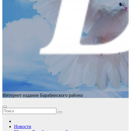
Интернет издание Барабинского района
Новости