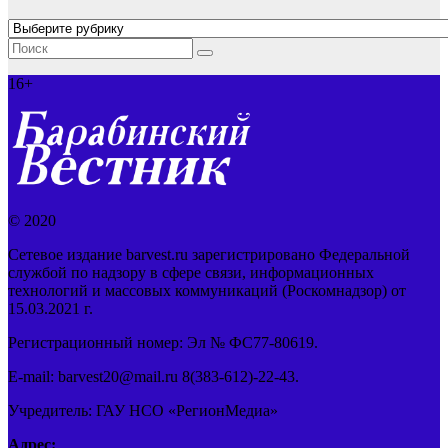
Рубрики
16+
© 2020
Сетевое издание barvest.ru зарегистрировано Федеральной
службой по надзору в сфере связи, информационных
технологий и массовых коммуникаций (Роскомнадзор) от
15.03.2021 г.
Регистрационный номер: Эл № ФС77-80619.
E-mail: barvest20@mail.ru 8(383-612)-22-43.
Учредитель: ГАУ НСО «РегионМедиа»
Адрес: