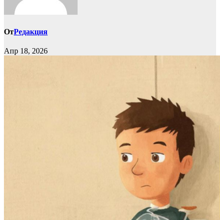
От
Редакция
Апр 18, 2026