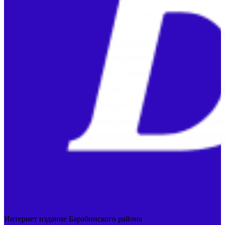
Интернет издание Барабинского района