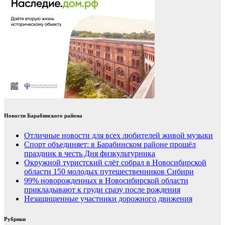
Новости Барабинского района
Отличные новости для всех любителей живой музыки
Спорт объединяет: в Барабинском районе прошёл
праздник в честь Дня физкультурника
Окружной туристский слёт собрал в Новосибирской
области 150 молодых путешественников Сибири
99% новорожденных в Новосибирской области
прикладывают к груди сразу после рождения
Незащищенные участники дорожного движения
Рубрики