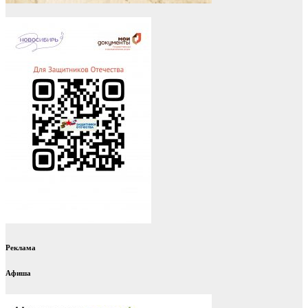
Реклама
Афиша