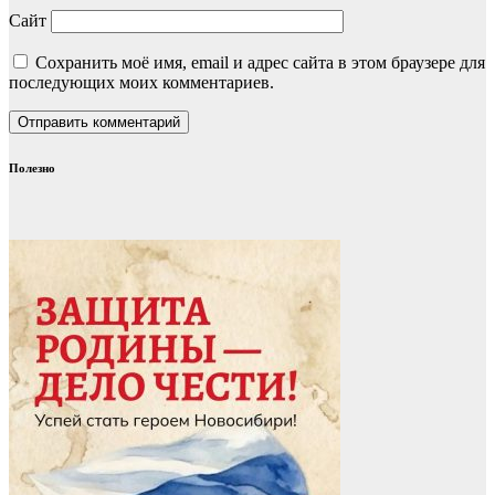
Сайт
Сохранить моё имя, email и адрес сайта в этом браузере для
последующих моих комментариев.
Полезно