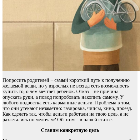
Попросить родителей – самый короткий путь к получению
желаемой вещи, но у взрослых не всегда есть возможность
купить то, о чем мечтает ребенок. Отказ – не причина
опускать руки, а повод попробовать накопить самому. У
любого подростка есть карманные деньги. Проблема в том,
что они утекают незаметно: газировка, чипсы, кино, проезд.
Как сделать так, чтобы деньги работали на твою цель, а не
разлетались по мелочам? Об этом – в нашей статье.
Ставим конкретную цель