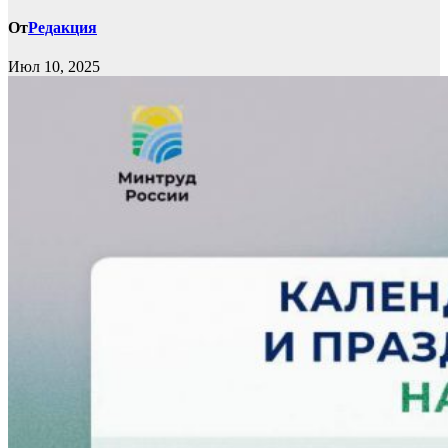
От
Редакция
Июл 10, 2025