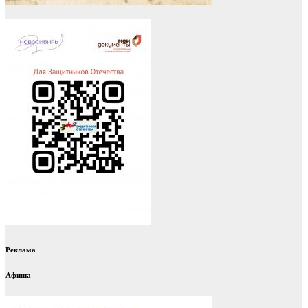
Реклама
Афиша