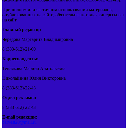
При полном или частичном использовании материалов,
опубликованных на сайте, обязательна активная гиперссылка
на сайт
Главный редактор
Чередова Маргарита Владимировна
8 (383-612)-21-00
Корреспонденты:
Теплякова Марина Анатольевна
Николайзина Юлия Викторовна
8 (383-612)-22-43
Отдел рекламы:
8 (383-612)-22-43
E-mail редакции:
barvest20@mail.ru