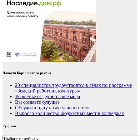
Новости Барабинского района
20 специалистов трудоустроятся в сёлах по программе
«Земский работник культуры»
Угощенье от души слаще меда
Вы создаёте будущее
Обсудили одну из актуальных тем
Выросло количество бюджетных мест в колледжах
Рубрики
Рубрики