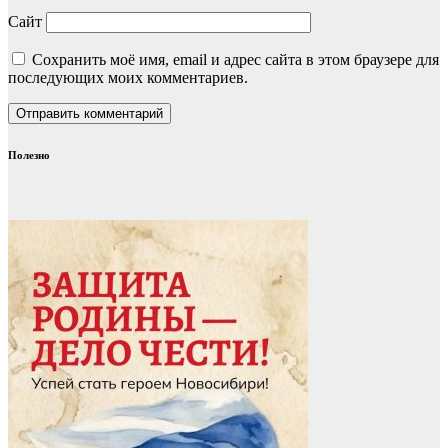
Сайт
Сохранить моё имя, email и адрес сайта в этом браузере для
последующих моих комментариев.
Полезно