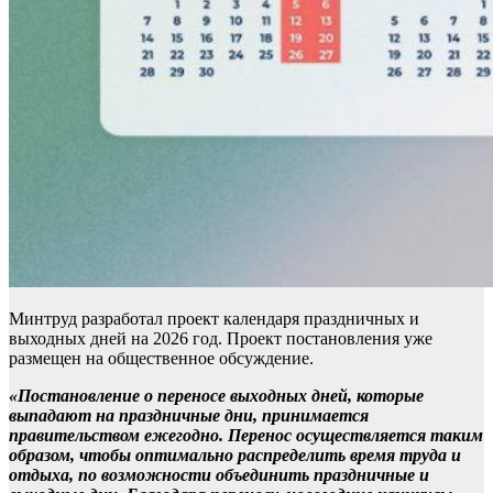
Минтруд разработал проект календаря праздничных и
выходных дней на 2026 год. Проект постановления уже
размещен на общественное обсуждение.
«Постановление о переносе выходных дней, которые
выпадают на праздничные дни, принимается
правительством ежегодно. Перенос осуществляется таким
образом, чтобы оптимально распределить время труда и
отдыха, по возможности объединить праздничные и