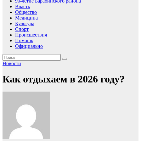
90-летие Барабинского района
Власть
Общество
Медицина
Культура
Спорт
Происшествия
Помошь
Официально
Новости
Как отдыхаем в 2026 году?