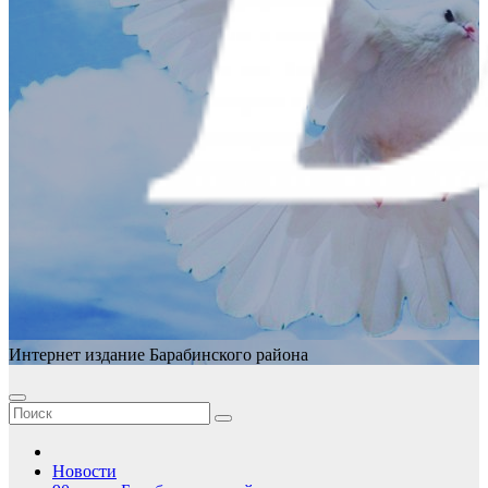
Интернет издание Барабинского района
Новости