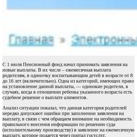
С 1 июля Пенсионный фонд начал принимать заявления на
новые выплаты. В их числе – ежемесячная выплата
родителям, в одиночку воспитывающим детей в возрасте от 8
до 16 лет (включительно). Одна из категорий, имеющих право
на установление данной выплаты, — одинокие родители, в
случаях, когда в отношении ребенка указанного возраста есть
судебное решение о выплате алиментов.
Анализ ситуации показал, что данная категория родителей
нередко допускают ошибки при заполнении заявления на
выплату, в связи с чем обращаем внимание на необходимость
правильного внесения информации по решению суда
(исполнительному производству) в заявление на ежемесячную
выплату, которое подается через портал госуслуг.