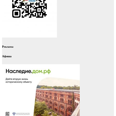
Реклама
Афиша