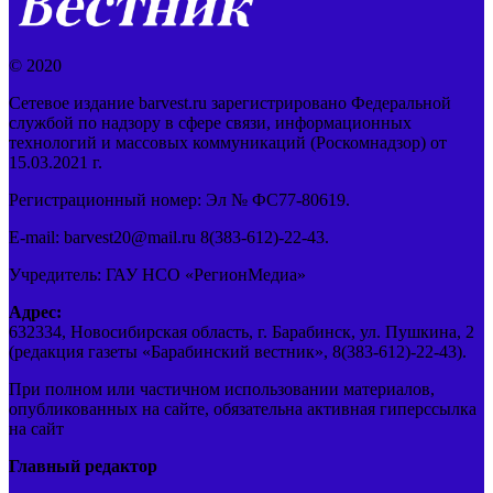
© 2020
Сетевое издание barvest.ru зарегистрировано Федеральной
службой по надзору в сфере связи, информационных
технологий и массовых коммуникаций (Роскомнадзор) от
15.03.2021 г.
Регистрационный номер: Эл № ФС77-80619.
E-mail: barvest20@mail.ru 8(383-612)-22-43.
Учредитель: ГАУ НСО «РегионМедиа»
Адрес:
632334, Новосибирская область, г. Барабинск, ул. Пушкина, 2
(редакция газеты «Барабинский вестник», 8(383-612)-22-43).
При полном или частичном использовании материалов,
опубликованных на сайте, обязательна активная гиперссылка
на сайт
Главный редактор