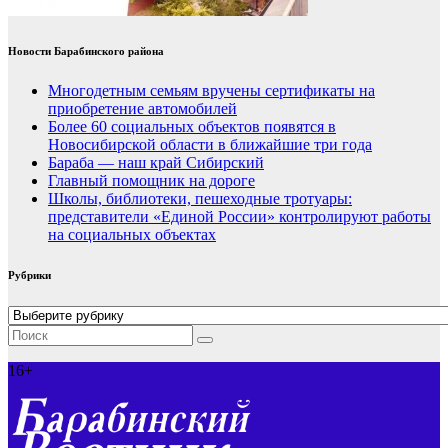
Новости Барабинского района
Многодетным семьям вручены сертификаты на
приобретение автомобилей
Более 60 социальных объектов появятся в
Новосибирской области в ближайшие три года
Бараба — наш край Сибирский
Главный помощник на дороге
Школы, библиотеки, пешеходные тротуары:
представители «Единой России» контролируют работы
на социальных объектах
Рубрики
Рубрики
16+