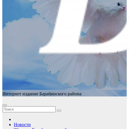
Интернет издание Барабинского района
Новости