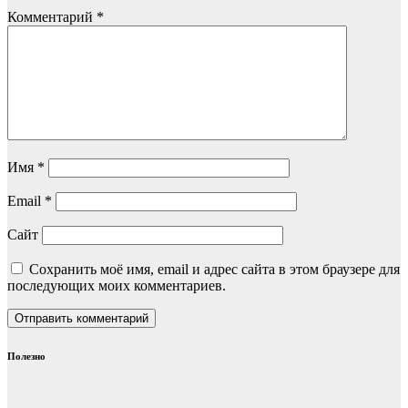
Комментарий
*
Имя
*
Email
*
Сайт
Сохранить моё имя, email и адрес сайта в этом браузере для
последующих моих комментариев.
Полезно