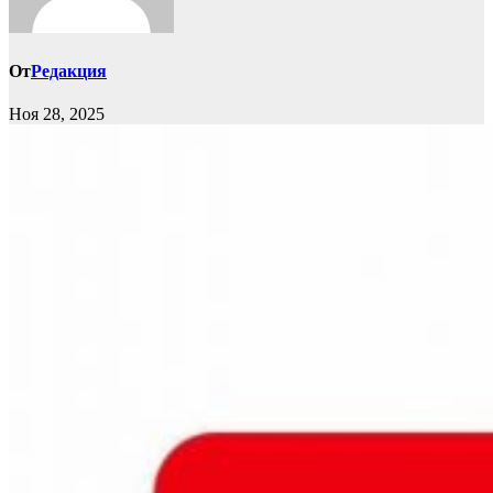
От
Редакция
Ноя 28, 2025