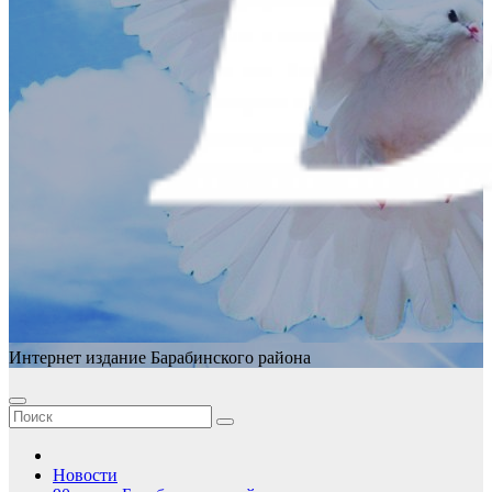
Интернет издание Барабинского района
Новости