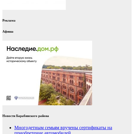
Реклама
Афиша
Новости Барабинского района
Многодетным семьям вручены сертификаты на
приобретение автомобилей