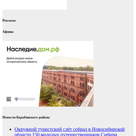
Реклама
Афиша
Новости Барабинского района
Окружной туристский слёт собрал в Новосибирской
области 150 молодых путешественников Сибири