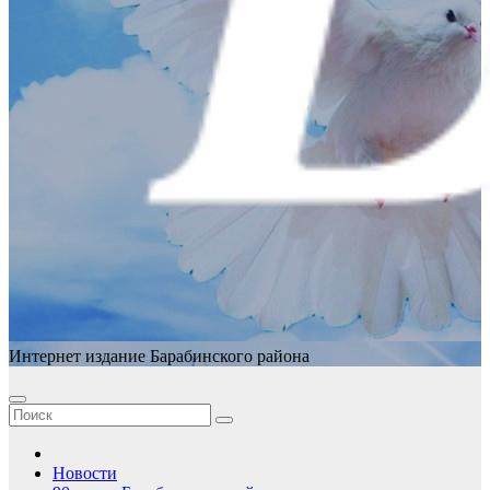
Интернет издание Барабинского района
Новости