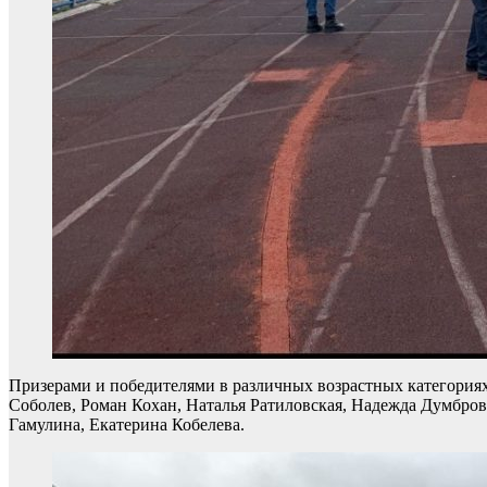
Призерами и победителями в различных возрастных категория
Соболев, Роман Кохан, Наталья Ратиловская, Надежда Думбров
Гамулина, Екатерина Кобелева.