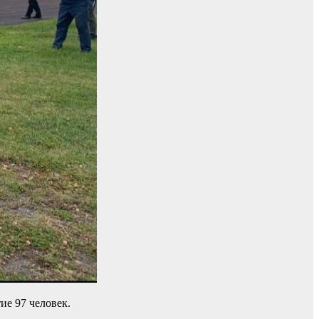
ие 97 человек.