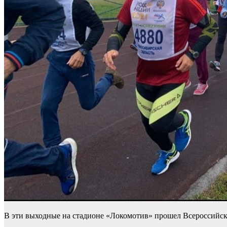
В эти выходные на стадионе «Локомотив» прошел Всероссийски