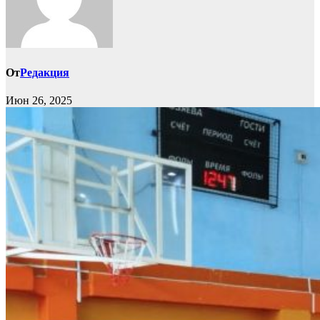
От
Редакция
Июн 26, 2025