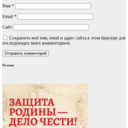
Имя
*
Email
*
Сайт
Сохранить моё имя, email и адрес сайта в этом браузере для
последующих моих комментариев.
Полезно