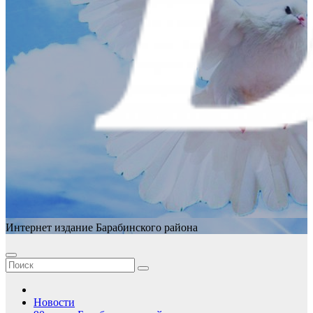
Интернет издание Барабинского района
Новости