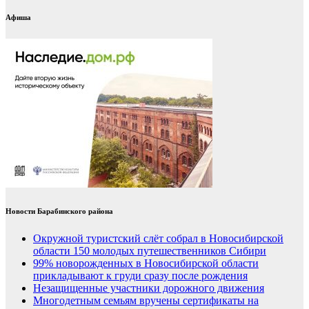
Афиша
Новости Барабинского района
Окружной туристский слёт собрал в Новосибирской
области 150 молодых путешественников Сибири
99% новорожденных в Новосибирской области
прикладывают к груди сразу после рождения
Незащищенные участники дорожного движения
Многодетным семьям вручены сертификаты на