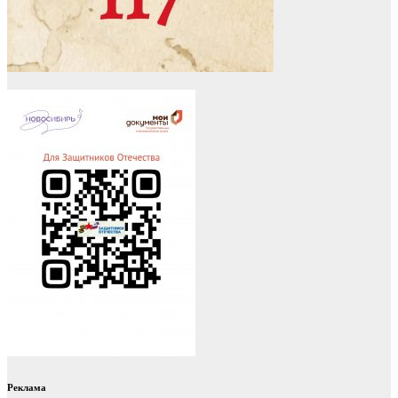
Реклама