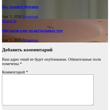
Вы создаёте будущее
Авг 5, 2026
Редакция
Новости
Обсудили одну из актуальных тем
Авг 5, 2026
Редакция
Добавить комментарий
Ваш адрес email не будет опубликован.
Обязательные поля
помечены
*
Комментарий
*