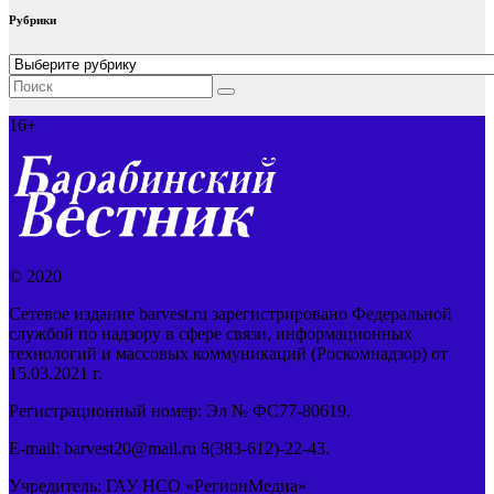
Рубрики
Рубрики
16+
© 2020
Сетевое издание barvest.ru зарегистрировано Федеральной
службой по надзору в сфере связи, информационных
технологий и массовых коммуникаций (Роскомнадзор) от
15.03.2021 г.
Регистрационный номер: Эл № ФС77-80619.
E-mail: barvest20@mail.ru 8(383-612)-22-43.
Учредитель: ГАУ НСО «РегионМедиа»