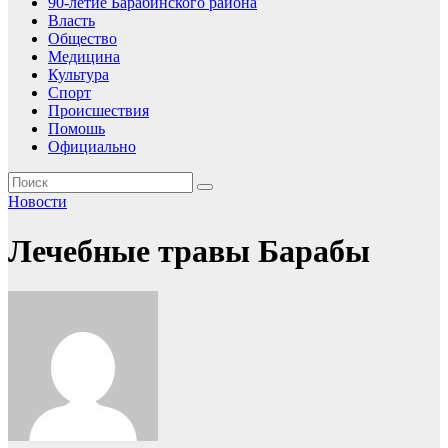
90-летие Барабинского района
Власть
Общество
Медицина
Культура
Спорт
Происшествия
Помошь
Официально
Новости
Лечебные травы Барабы