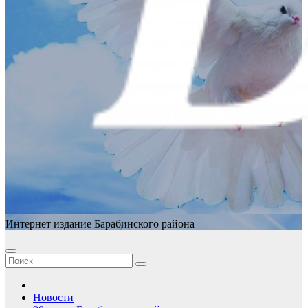
Интернет издание Барабинского района
Новости