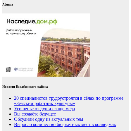
Афиша
Новости Барабинского района
20 специалистов трудоустроятся в сёлах по программе
«Земский работник культуры»
Угощенье от души слаще меда
Вы создаёте будущее
Обсудили одну из актуальных тем
Выросло количество бюджетных мест в колледжах