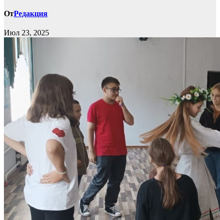
От
Редакция
Июл 23, 2025