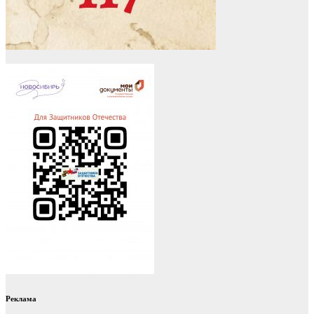
Реклама