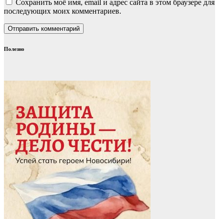
Сохранить моё имя, email и адрес сайта в этом браузере для
последующих моих комментариев.
Полезно