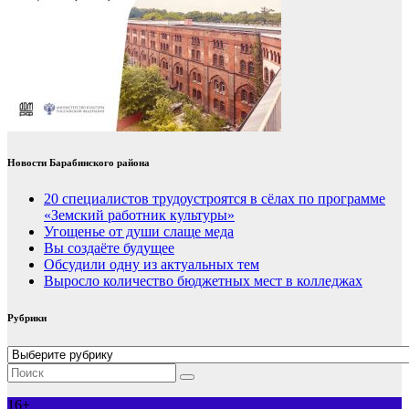
Новости Барабинского района
20 специалистов трудоустроятся в сёлах по программе
«Земский работник культуры»
Угощенье от души слаще меда
Вы создаёте будущее
Обсудили одну из актуальных тем
Выросло количество бюджетных мест в колледжах
Рубрики
Рубрики
16+