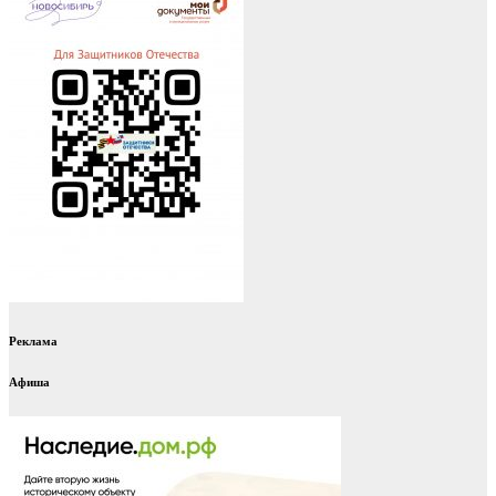
Реклама
Афиша