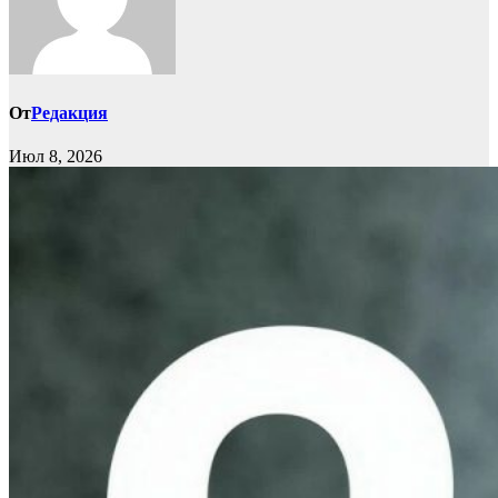
От
Редакция
Июл 8, 2026