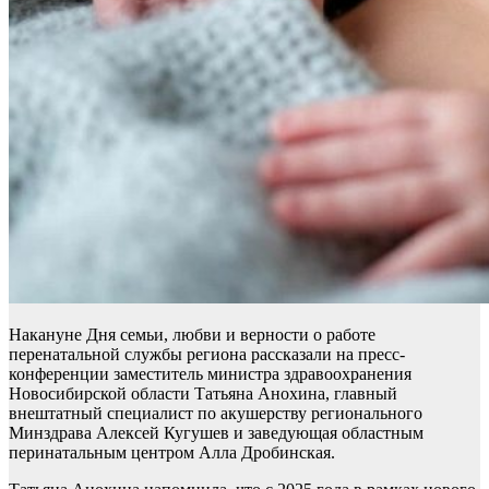
Накануне Дня семьи, любви и верности о работе
перенатальной службы региона рассказали на пресс-
конференции заместитель министра здравоохранения
Новосибирской области Татьяна Анохина, главный
внештатный специалист по акушерству регионального
Минздрава Алексей Кугушев и заведующая областным
перинатальным центром Алла Дробинская.