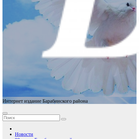
Интернет издание Барабинского района
Новости