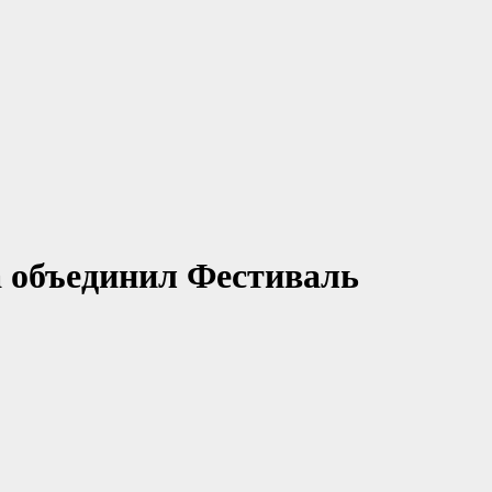
а объединил Фестиваль