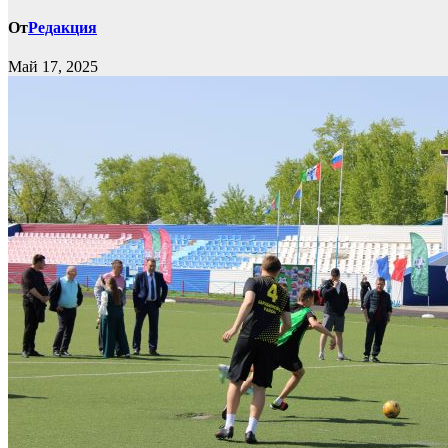
От
Редакция
Май 17, 2025