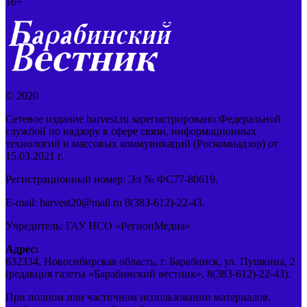
16+
© 2020
Сетевое издание barvest.ru зарегистрировано Федеральной
службой по надзору в сфере связи, информационных
технологий и массовых коммуникаций (Роскомнадзор) от
15.03.2021 г.
Регистрационный номер: Эл № ФС77-80619.
E-mail: barvest20@mail.ru 8(383-612)-22-43.
Учредитель: ГАУ НСО «РегионМедиа»
Адрес:
632334, Новосибирская область, г. Барабинск, ул. Пушкина, 2
(редакция газеты «Барабинский вестник», 8(383-612)-22-43).
При полном или частичном использовании материалов,