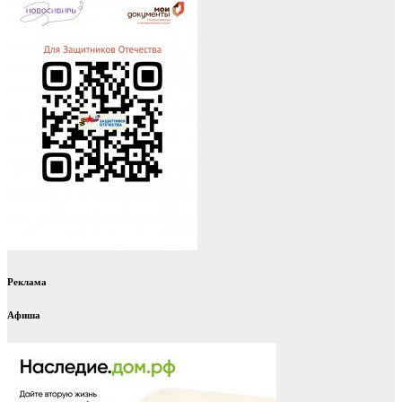
Реклама
Афиша