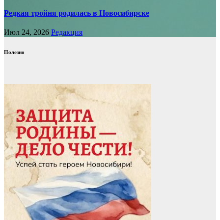
Редкая тройня родилась в Новосибирске
Июл 24, 2026
Редакция
Полезно