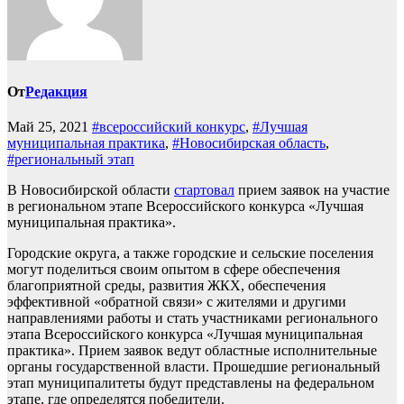
От
Редакция
Май 25, 2021
#всероссийский конкурс
,
#Лучшая
муниципальная практика
,
#Новосибирская область
,
#региональный этап
В Новосибирской области
стартовал
прием заявок на участие
в региональном этапе Всероссийского конкурса «Лучшая
муниципальная практика».
Городские округа, а также городские и сельские поселения
могут поделиться своим опытом в сфере обеспечения
благоприятной среды, развития ЖКХ, обеспечения
эффективной «обратной связи» с жителями и другими
направлениями работы и стать участниками регионального
этапа Всероссийского конкурса «Лучшая муниципальная
практика». Прием заявок ведут областные исполнительные
органы государственной власти. Прошедшие региональный
этап муниципалитеты будут представлены на федеральном
этапе, где определятся победители.