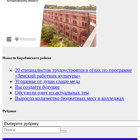
Новости Барабинского района
20 специалистов трудоустроятся в сёлах по программе
«Земский работник культуры»
Угощенье от души слаще меда
Вы создаёте будущее
Обсудили одну из актуальных тем
Выросло количество бюджетных мест в колледжах
Рубрики
Рубрики