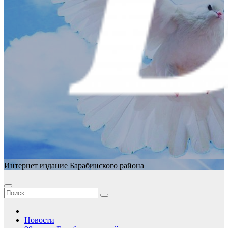
Интернет издание Барабинского района
Новости