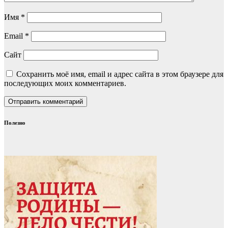
Имя
*
Email
*
Сайт
Сохранить моё имя, email и адрес сайта в этом браузере для
последующих моих комментариев.
Полезно