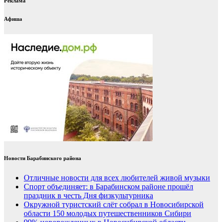
Реклама
Афиша
Новости Барабинского района
Отличные новости для всех любителей живой музыки
Спорт объединяет: в Барабинском районе прошёл
праздник в честь Дня физкультурника
Окружной туристский слёт собрал в Новосибирской
области 150 молодых путешественников Сибири