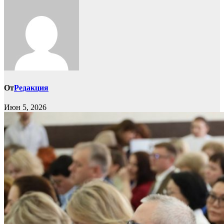
От
Редакция
Июн 5, 2026