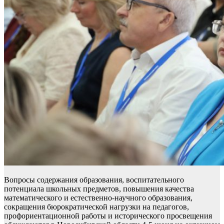
Вопросы содержания образования, воспитательного
потенциала школьных предметов, повышения качества
математического и естественно-научного образования,
сокращения бюрократической нагрузки на педагогов,
профориентационной работы и исторического просвещения