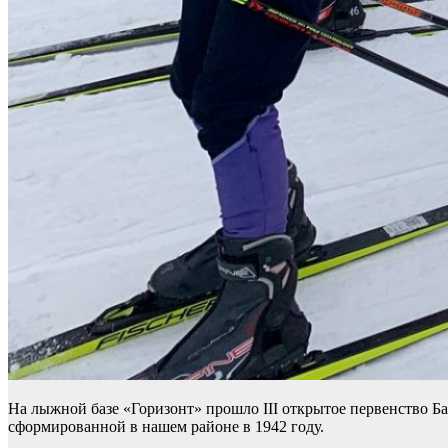
На лыжной базе «Горизонт» прошло III открытое первенство 
сформированной в нашем районе в 1942 году.