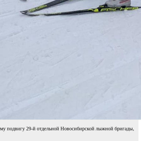
кому подвигу 29-й отдельной Новосибирской лыжной бригады,