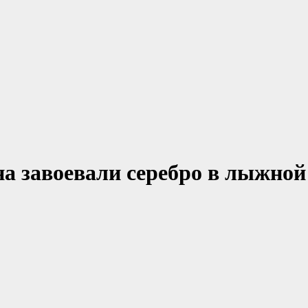
 завоевали серебро в лыжной