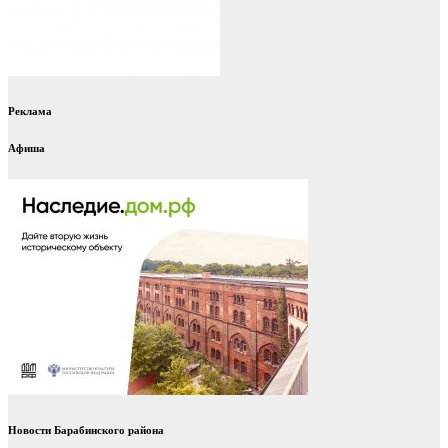
Реклама
Афиша
Новости Барабинского района