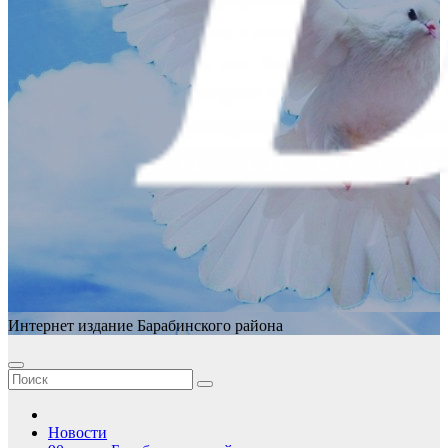
Интернет издание Барабинского района
Новости