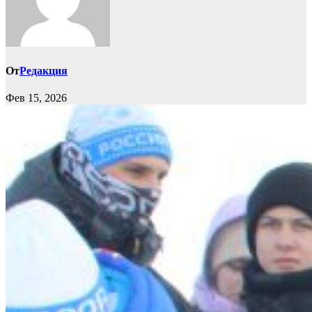
От
Редакция
Фев 15, 2026