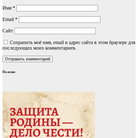
Имя
*
Email
*
Сайт
Сохранить моё имя, email и адрес сайта в этом браузере для
последующих моих комментариев.
Полезно