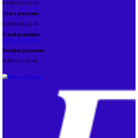
8 (383-612)-22-43
Отдел рекламы:
8 (383-612)-22-43
E-mail редакции:
barvest20@mail.ru
Телефон редакции:
8(383-612)-22-43