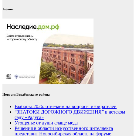
Афиша
Новости Барабинского района
Выборы-2026: отвечаем на вопросы избирателей
“ЗНАТОКИ ДОРОЖНОГО ДВИЖЕНИЯ” в детском
саду «Радуга»
Угощенье от души слаще меда
Решения в области искусственного интеллекта
представит Новосибирская область на форуме