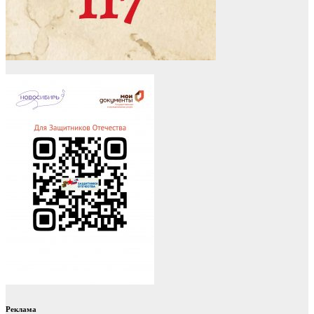
Реклама