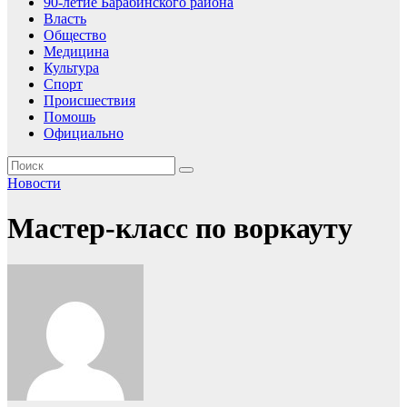
90-летие Барабинского района
Власть
Общество
Медицина
Культура
Спорт
Происшествия
Помошь
Официально
Новости
Мастер-класс по воркауту