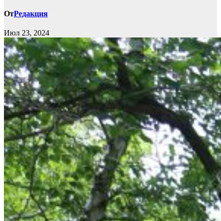
От
Редакция
Июл 23, 2024