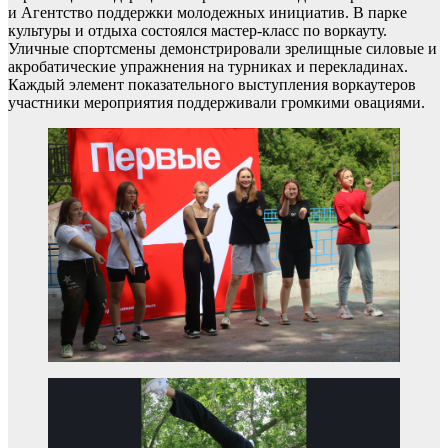
и Агентство поддержки молодежных инициатив. В парке
культуры и отдыха состоялся мастер-класс по воркауту.
Уличные спортсмены демонстрировали зрелищные силовые и
акробатические упражнения на турниках и перекладинах.
Каждый элемент показательного выступления воркаутеров
участники мероприятия поддерживали громкими овациями.