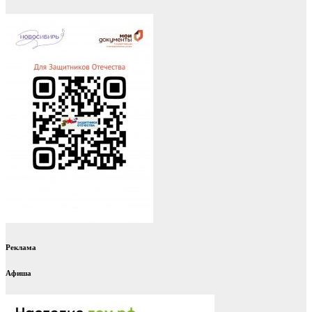
Реклама
Афиша