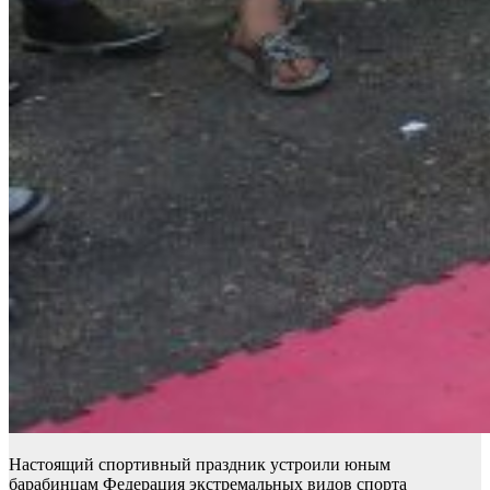
Настоящий спортивный праздник устроили юным
барабинцам Федерация экстремальных видов спорта