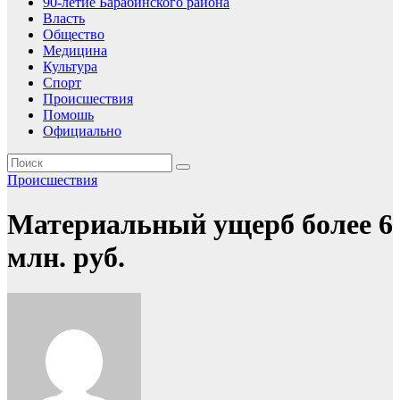
90-летие Барабинского района
Власть
Общество
Медицина
Культура
Спорт
Происшествия
Помошь
Официально
Происшествия
Материальный ущерб более 6
млн. руб.