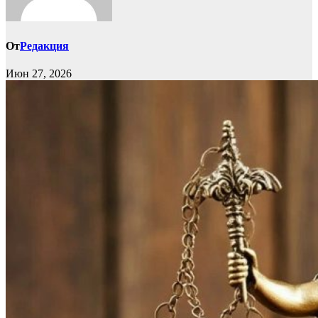
От
Редакция
Июн 27, 2026