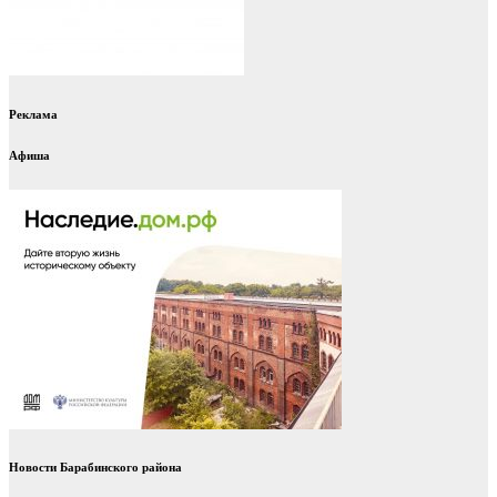
Реклама
Афиша
Новости Барабинского района