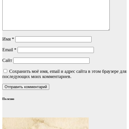
Имя
*
Email
*
Сайт
Сохранить моё имя, email и адрес сайта в этом браузере для
последующих моих комментариев.
Полезно