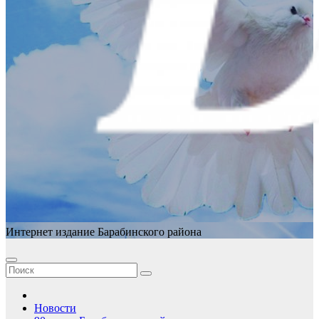
Интернет издание Барабинского района
Новости