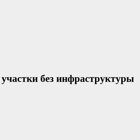
 участки без инфраструктуры