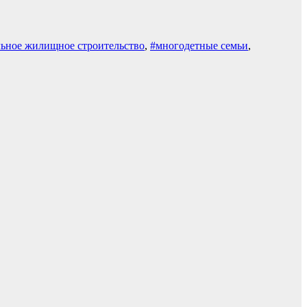
ьное жилищное строительство
,
#многодетные семьи
,