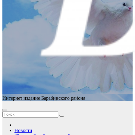
Интернет издание Барабинского района
Новости