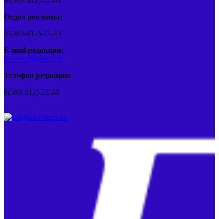
8 (383-612)-22-43
Отдел рекламы:
8 (383-612)-22-43
E-mail редакции:
barvest20@mail.ru
Телефон редакции:
8(383-612)-22-43