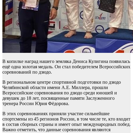
В копилке наград нашего земляка Дениса Кулигина появилась
ещё одна золотая медаль. Он стал победителем Всероссийских
соревнований по дзюдо.
В региональном центре спортивной подготовки по дзюдо
Челябинской области имени А.Е. Миллера, прошли
Всероссийские соревнования по дзюдо среди юношей и
девушек до 18 лет, посвященные памяти Заслуженного
тренера России Юрия Фёдорова.
В этих соревнованиях приняли участие сильнейшие
спортсмены из 45 регионов России, в том числе те, кто входит
в состав сборных страны и имеет опыт международных побед.
Важно отметить, что данные соревнования являются