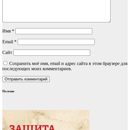
Имя
*
Email
*
Сайт
Сохранить моё имя, email и адрес сайта в этом браузере для
последующих моих комментариев.
Полезно