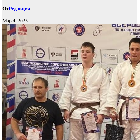
От
Редакция
Мар 4, 2025