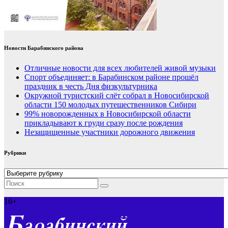
Новости Барабинского района
Отличные новости для всех любителей живой музыки
Спорт объединяет: в Барабинском районе прошёл
праздник в честь Дня физкультурника
Окружной туристский слёт собрал в Новосибирской
области 150 молодых путешественников Сибири
99% новорожденных в Новосибирской области
прикладывают к груди сразу после рождения
Незащищенные участники дорожного движения
Рубрики
Рубрики
16+