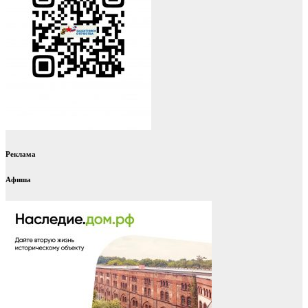
Реклама
Афиша