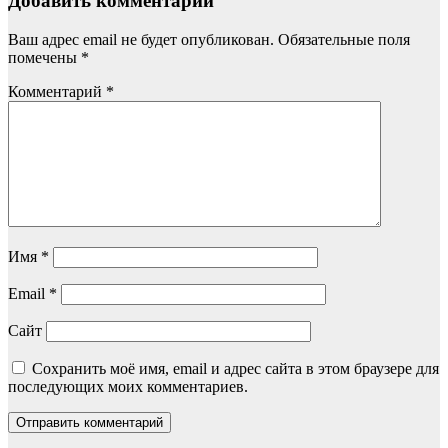
Добавить комментарий
Ваш адрес email не будет опубликован.
Обязательные поля
помечены
*
Комментарий
*
Имя
*
Email
*
Сайт
Сохранить моё имя, email и адрес сайта в этом браузере для
последующих моих комментариев.