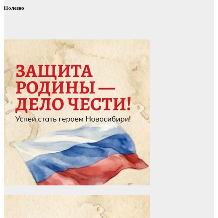
Полезно