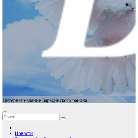
Интернет издание Барабинского района
Новости