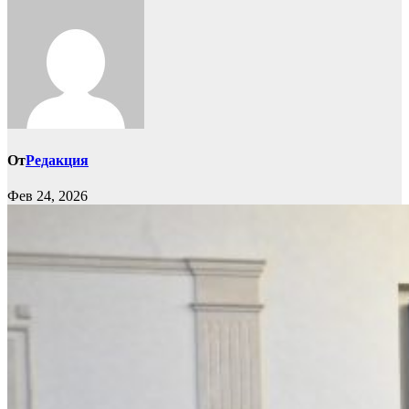
От
Редакция
Фев 24, 2026