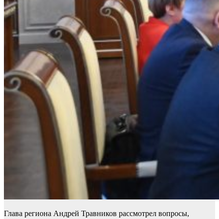
Глава региона Андрей Травников рассмотрел вопросы,