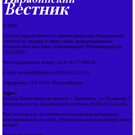
© 2020
Сетевое издание barvest.ru зарегистрировано Федеральной
службой по надзору в сфере связи, информационных
технологий и массовых коммуникаций (Роскомнадзор) от
15.03.2021 г.
Регистрационный номер: Эл № ФС77-80619.
E-mail: barvest20@mail.ru 8(383-612)-22-43.
Учредитель: ГАУ НСО «РегионМедиа»
Адрес:
632334, Новосибирская область, г. Барабинск, ул. Пушкина, 2
(редакция газеты «Барабинский вестник», 8(383-612)-22-43).
При полном или частичном использовании материалов,
опубликованных на сайте, обязательна активная гиперссылка
на сайт