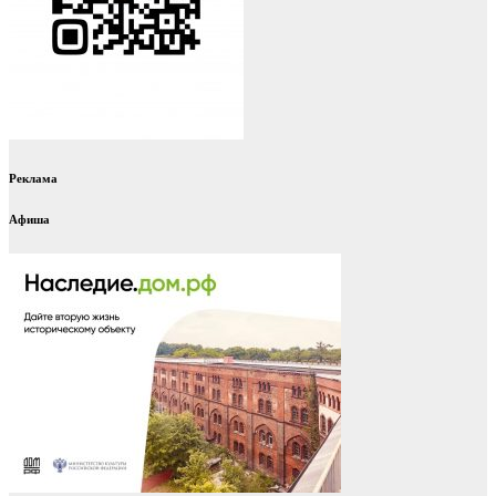
Реклама
Афиша