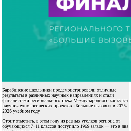
Барабинские школьники продемонстрировали отличные
результаты в различных научных направлениях и стали
финалистами регионального трека Международного конкурса
научно-технологических проектов «Большие вызовы» в 2025-
2026 учебном году.
Стоит отметить, в этом году из разных уголков региона от
обучающихся 7–11 классов поступило 1969 заявок — это в два