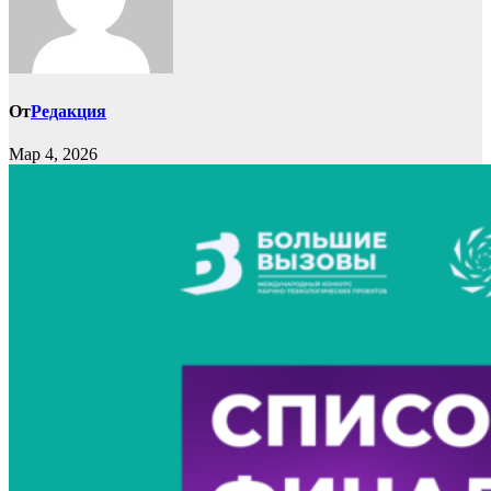
От
Редакция
Мар 4, 2026