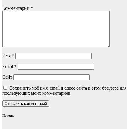
Комментарий
*
Имя
*
Email
*
Сайт
Сохранить моё имя, email и адрес сайта в этом браузере для
последующих моих комментариев.
Полезно