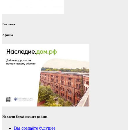
Реклама
Афиша
Новости Барабинского района
Вы создаёте будущее