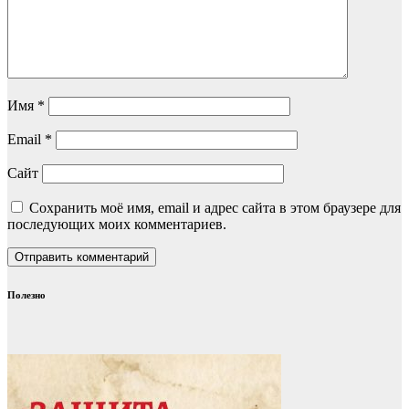
Имя
*
Email
*
Сайт
Сохранить моё имя, email и адрес сайта в этом браузере для
последующих моих комментариев.
Полезно