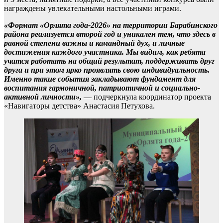
награждены увлекательными настольными играми.
«Формат «Орлята года-2026» на территории Барабинского
района реализуется второй год и уникален тем, что здесь в
равной степени важны и командный дух, и личные
достижения каждого участника. Мы видим, как ребята
учатся работать на общий результат, поддерживать друг
друга и при этом ярко проявлять свою индивидуальность.
Именно такие события закладывают фундамент для
воспитания гармоничной, патриотичной и социально-
активной личности»,
— подчеркнула координатор проекта
«Навигаторы детства» Анастасия Петухова.