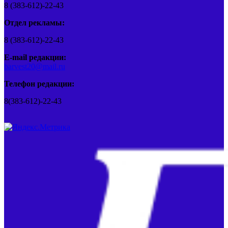
8 (383-612)-22-43
Отдел рекламы:
8 (383-612)-22-43
E-mail редакции:
barvest20@mail.ru
Телефон редакции:
8(383-612)-22-43