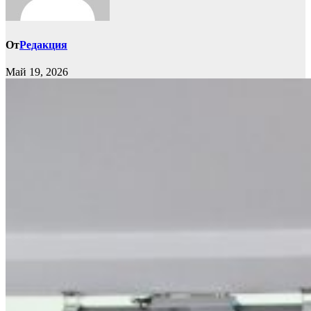
От
Редакция
Май 19, 2026