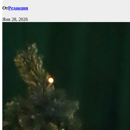
От
Редакция
Янв 28, 2026