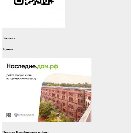
Реклама
Афиша
Новости Барабинского района