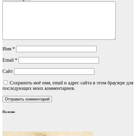
Имя
*
Email
*
Сайт
Сохранить моё имя, email и адрес сайта в этом браузере для
последующих моих комментариев.
Полезно