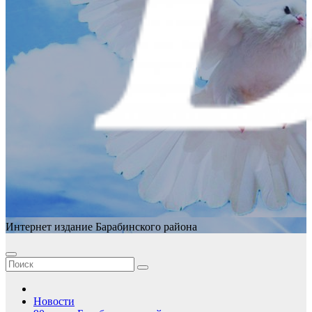
Интернет издание Барабинского района
Новости