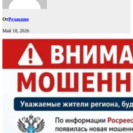
От
Редакция
Май 18, 2026