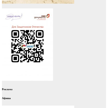
Реклама
Афиша