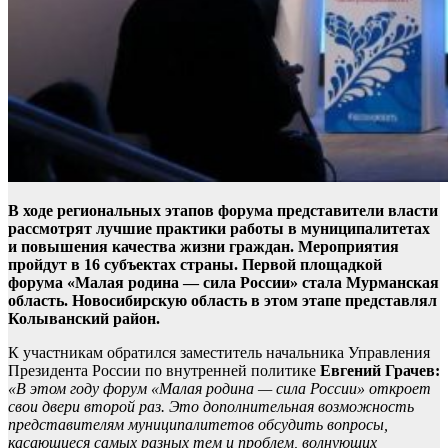
В ходе региональных этапов форума представители власти
рассмотрят лучшие практики работы в муниципалитетах
и повышения качества жизни граждан. Мероприятия
пройдут в 16 субъектах страны. Первой площадкой
форума «Малая родина — сила России» стала
Мурманская
область. Новосибирскую область в этом этапе представлял
Колыванский район.
К участникам обратился заместитель начальника Управления
Президента России по внутренней политике
Евгений Грачев:
«В этом году форум «Малая родина — сила России» откроет
свои двери второй раз. Это дополнительная возможность
представителям муниципалитетов обсудить вопросы,
касающиеся самых разных тем и проблем, волнующих