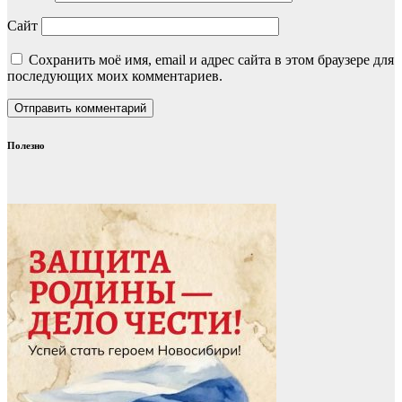
Сайт
Сохранить моё имя, email и адрес сайта в этом браузере для
последующих моих комментариев.
Полезно