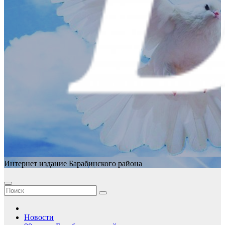
Интернет издание Барабинского района
Новости