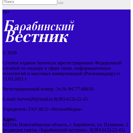
16+
© 2020
Сетевое издание barvest.ru зарегистрировано Федеральной
службой по надзору в сфере связи, информационных
технологий и массовых коммуникаций (Роскомнадзор) от
15.03.2021 г.
Регистрационный номер: Эл № ФС77-80619.
E-mail: barvest20@mail.ru 8(383-612)-22-43.
Учредитель: ГАУ НСО «РегионМедиа»
Адрес:
632334, Новосибирская область, г. Барабинск, ул. Пушкина, 2
(редакция газеты «Барабинский вестник», 8(383-612)-22-43).