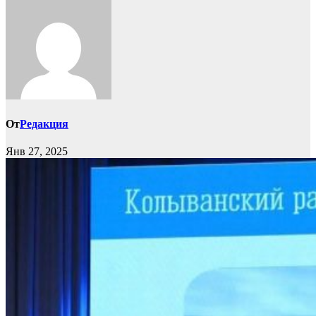
От
Редакция
Янв 27, 2025