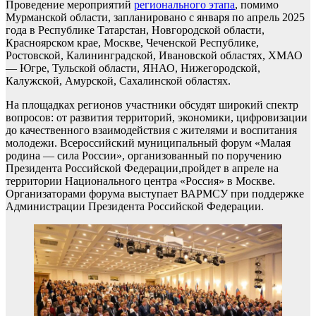
Проведение мероприятий
регионального этапа
, помимо
Мурманской области, запланировано с января по апрель 2025
года в Республике Татарстан, Новгородской области,
Красноярском крае, Москве, Чеченской Республике,
Ростовской, Калининградской, Ивановской областях, ХМАО
— Югре, Тульской области, ЯНАО, Нижегородской,
Калужской, Амурской, Сахалинской областях.
На площадках регионов участники обсудят широкий спектр
вопросов: от развития территорий, экономики, цифровизации
до качественного взаимодействия с жителями и воспитания
молодежи.
Всероссийский муниципальный форум
«Малая
родина — сила России», организованный по поручению
Президента Российской Федерации,пройдет в апреле на
территории Национального центра «Россия» в Москве.
Организаторами форума выступает ВАРМСУ при поддержке
Администрации Президента Российской Федерации.