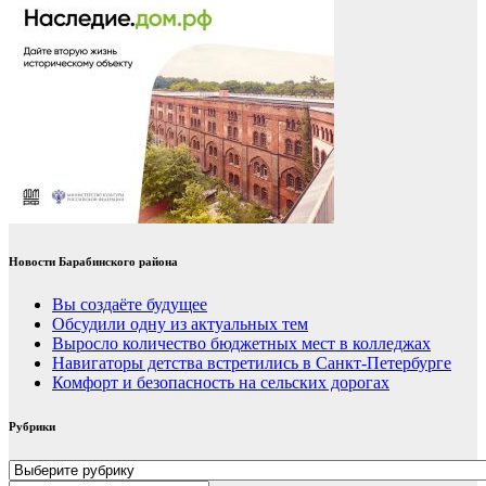
Новости Барабинского района
Вы создаёте будущее
Обсудили одну из актуальных тем
Выросло количество бюджетных мест в колледжах
Навигаторы детства встретились в Санкт-Петербурге
Комфорт и безопасность на сельских дорогах
Рубрики
Рубрики