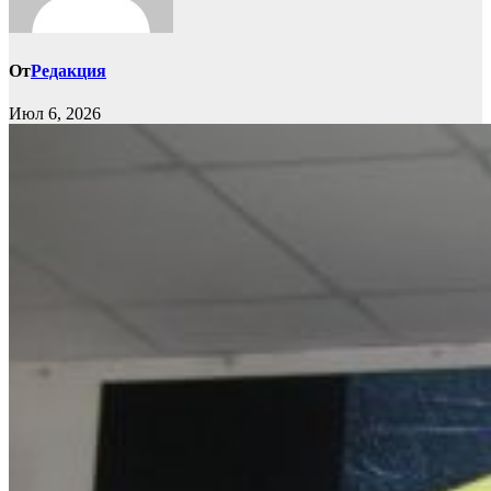
От
Редакция
Июл 6, 2026