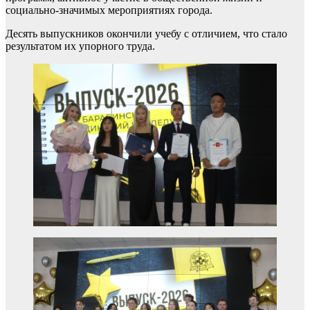
социально-значимых мероприятиях города.
Десять выпускников окончили учебу с отличием, что стало
результатом их упорного труда.