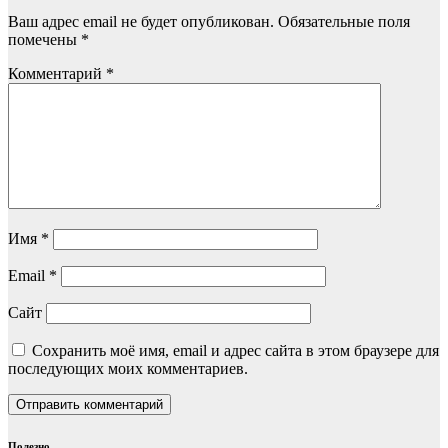
Ваш адрес email не будет опубликован.
Обязательные поля
помечены
*
Комментарий
*
Имя
*
Email
*
Сайт
Сохранить моё имя, email и адрес сайта в этом браузере для
последующих моих комментариев.
Полезно