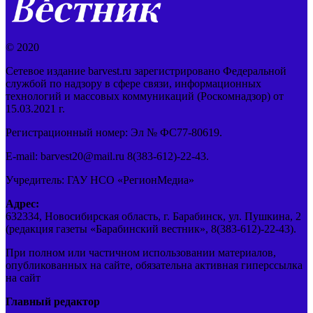
© 2020
Сетевое издание barvest.ru зарегистрировано Федеральной
службой по надзору в сфере связи, информационных
технологий и массовых коммуникаций (Роскомнадзор) от
15.03.2021 г.
Регистрационный номер: Эл № ФС77-80619.
E-mail: barvest20@mail.ru 8(383-612)-22-43.
Учредитель: ГАУ НСО «РегионМедиа»
Адрес:
632334, Новосибирская область, г. Барабинск, ул. Пушкина, 2
(редакция газеты «Барабинский вестник», 8(383-612)-22-43).
При полном или частичном использовании материалов,
опубликованных на сайте, обязательна активная гиперссылка
на сайт
Главный редактор