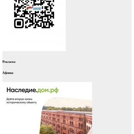
Реклама
Афиша