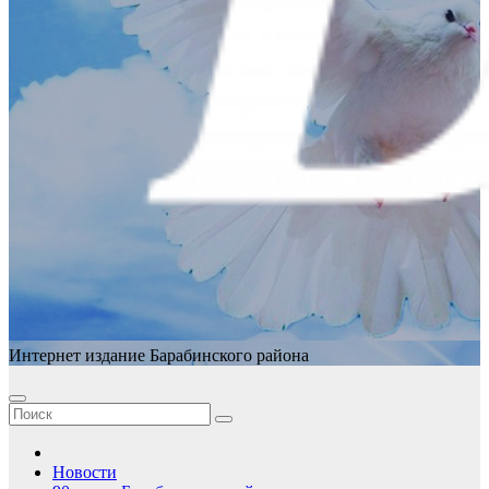
Интернет издание Барабинского района
Новости