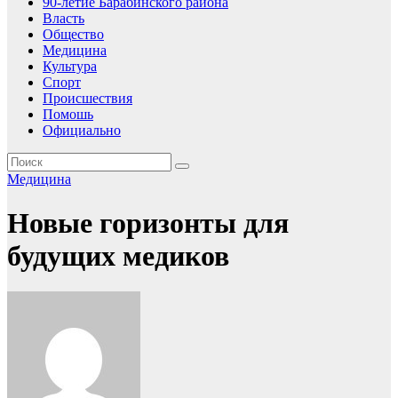
90-летие Барабинского района
Власть
Общество
Медицина
Культура
Спорт
Происшествия
Помошь
Официально
Медицина
Новые горизонты для
будущих медиков