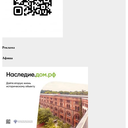
Реклама
Афиша