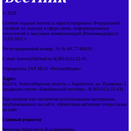
© 2020
Сетевое издание barvest.ru зарегистрировано Федеральной
службой по надзору в сфере связи, информационных
технологий и массовых коммуникаций (Роскомнадзор) от
15.03.2021 г.
Регистрационный номер: Эл № ФС77-80619.
E-mail: barvest20@mail.ru 8(383-612)-22-43.
Учредитель: ГАУ НСО «РегионМедиа»
Адрес:
632334, Новосибирская область, г. Барабинск, ул. Пушкина, 2
(редакция газеты «Барабинский вестник», 8(383-612)-22-43).
При полном или частичном использовании материалов,
опубликованных на сайте, обязательна активная гиперссылка
на сайт
Главный редактор
Чередова Маргарита Владимировна