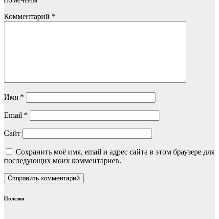
Комментарий
*
Имя
*
Email
*
Сайт
Сохранить моё имя, email и адрес сайта в этом браузере для
последующих моих комментариев.
Полезно