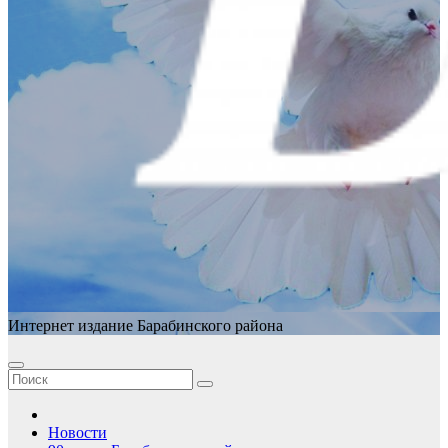
Интернет издание Барабинского района
Новости