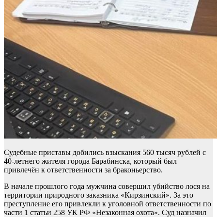
Судебные приставы добились взыскания 560 тысяч рублей с
40-летнего жителя города Барабинска, который был
привлечён к ответственности за браконьерство.
В начале прошлого года мужчина совершил убийство лося на
территории природного заказника «Кирзинский». За это
преступление его привлекли к уголовной ответственности по
части 1 статьи 258 УК РФ «Незаконная охота». Суд назначил