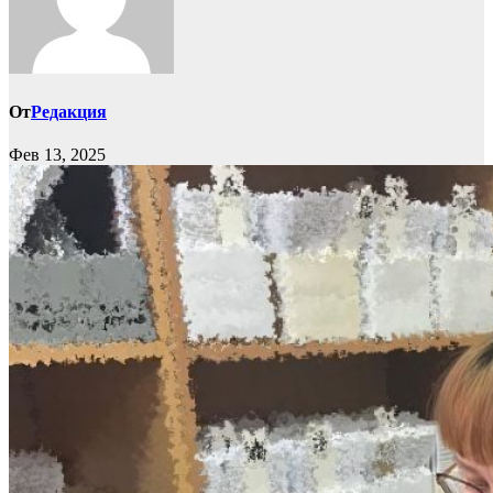
От
Редакция
Фев 13, 2025