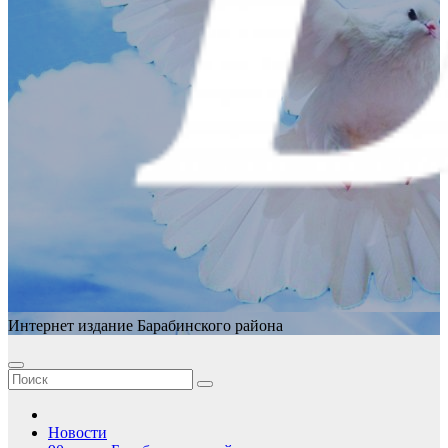
Интернет издание Барабинского района
Новости