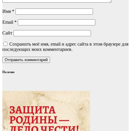
Имя
*
Email
*
Сайт
Сохранить моё имя, email и адрес сайта в этом браузере для
последующих моих комментариев.
Полезно