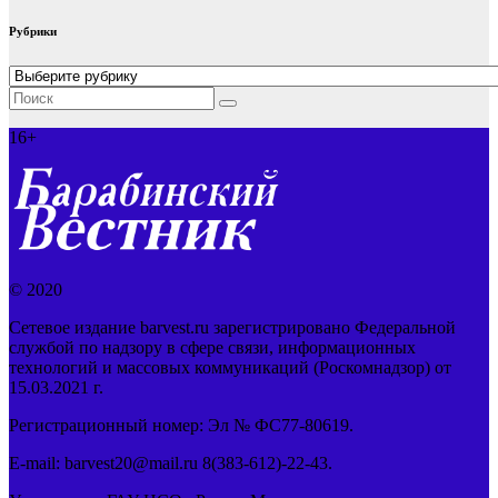
Рубрики
Рубрики
16+
© 2020
Сетевое издание barvest.ru зарегистрировано Федеральной
службой по надзору в сфере связи, информационных
технологий и массовых коммуникаций (Роскомнадзор) от
15.03.2021 г.
Регистрационный номер: Эл № ФС77-80619.
E-mail: barvest20@mail.ru 8(383-612)-22-43.