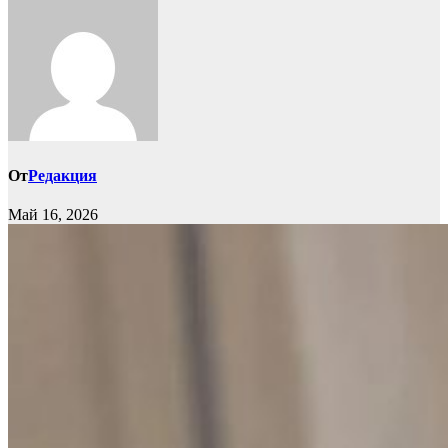
От
Редакция
Май 16, 2026