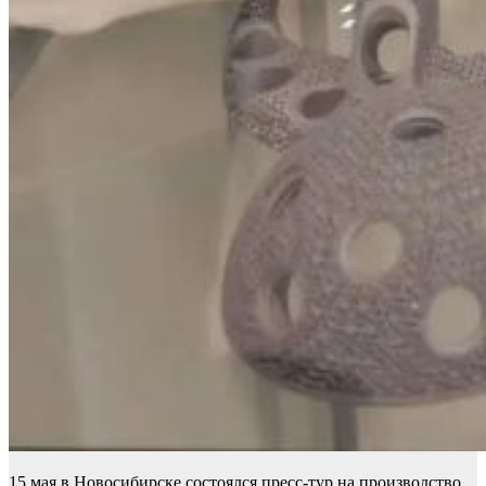
15 мая в Новосибирске состоялся пресс-тур на производство