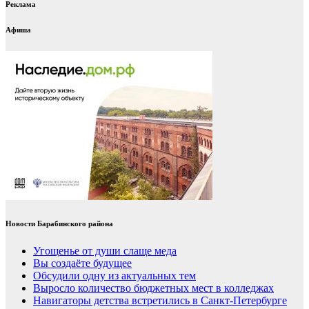
Реклама
Афиша
Новости Барабинского района
Угощенье от души слаще меда
Вы создаёте будущее
Обсудили одну из актуальных тем
Выросло количество бюджетных мест в колледжах
Навигаторы детства встретились в Санкт-Петербурге