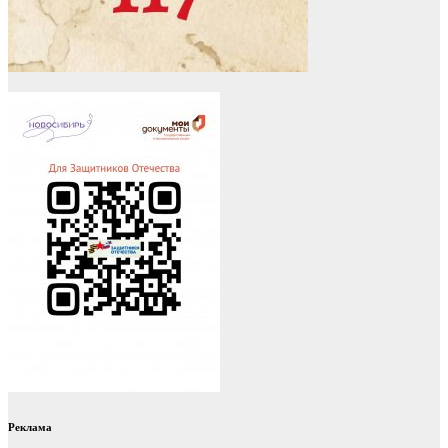
Реклама