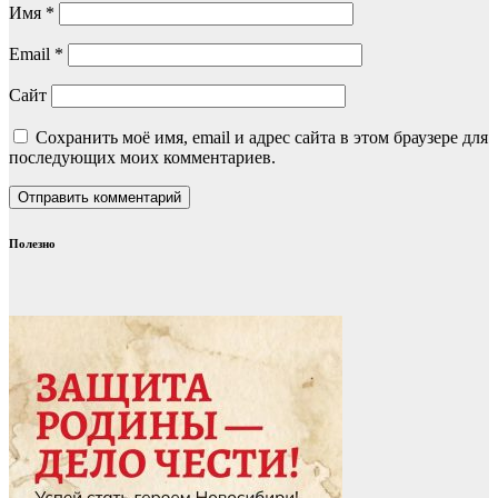
Имя
*
Email
*
Сайт
Сохранить моё имя, email и адрес сайта в этом браузере для
последующих моих комментариев.
Полезно