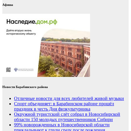
Афиша
Новости Барабинского района
Отличные новости для всех любителей живой музыки
Спорт объединяет: в Барабинском районе прошёл
праздник в честь Дня физкультурника
Окружной туристский слёт собрал в Новосибирской
области 150 молодых путешественников Сибири
99% новорожденных в Новосибирской области
прикладывают к груди сразу после рождения