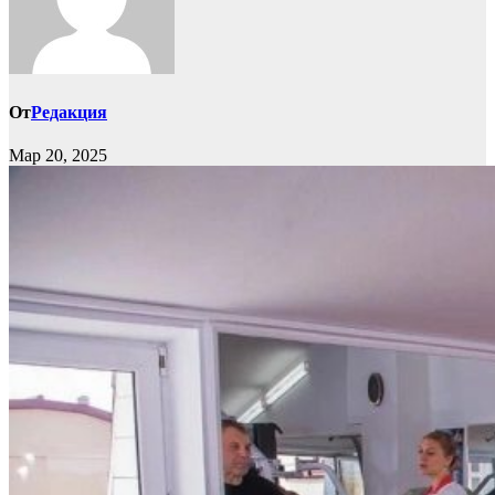
От
Редакция
Мар 20, 2025