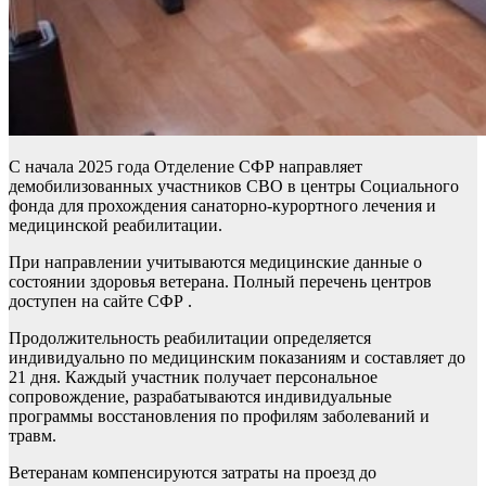
С начала 2025 года Отделение СФР направляет
демобилизованных участников СВО в центры Социального
фонда для прохождения санаторно-курортного лечения и
медицинской реабилитации.
При направлении учитываются медицинские данные о
состоянии здоровья ветерана. Полный перечень центров
доступен на сайте СФР .
Продолжительность реабилитации определяется
индивидуально по медицинским показаниям и составляет до
21 дня. Каждый участник получает персональное
сопровождение, разрабатываются индивидуальные
программы восстановления по профилям заболеваний и
травм.
Ветеранам компенсируются затраты на проезд до