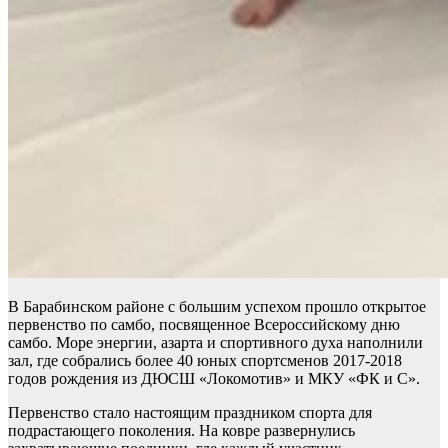
В Барабинском районе с большим успехом прошло открытое
первенство по самбо, посвященное Всероссийскому дню
самбо. Море энергии, азарта и спортивного духа наполнили
зал, где собрались более 40 юных спортсменов 2017-2018
годов рождения из ДЮСШ «Локомотив» и МКУ «ФК и С».
Первенство стало настоящим праздником спорта для
подрастающего поколения. На ковре развернулись