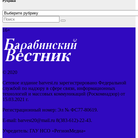
Рубрики
Рубрики
16+
© 2020
Сетевое издание barvest.ru зарегистрировано Федеральной
службой по надзору в сфере связи, информационных
технологий и массовых коммуникаций (Роскомнадзор) от
15.03.2021 г.
Регистрационный номер: Эл № ФС77-80619.
E-mail: barvest20@mail.ru 8(383-612)-22-43.
Учредитель: ГАУ НСО «РегионМедиа»