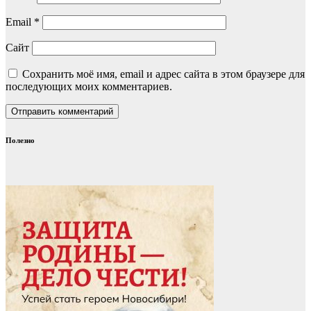
Email
*
Сайт
Сохранить моё имя, email и адрес сайта в этом браузере для
последующих моих комментариев.
Полезно