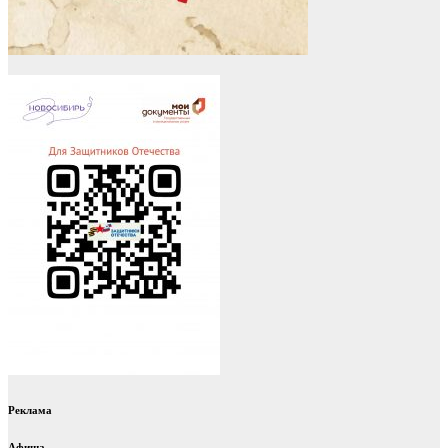
Реклама
Афиша