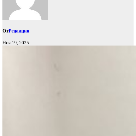
От
Редакция
Ноя 19, 2025