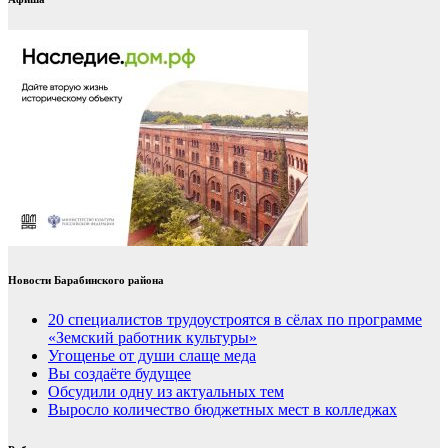
Новости Барабинского района
20 специалистов трудоустроятся в сёлах по программе
«Земский работник культуры»
Угощенье от души слаще меда
Вы создаёте будущее
Обсудили одну из актуальных тем
Выросло количество бюджетных мест в колледжах