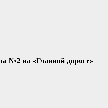
ы №2 на «Главной дороге»