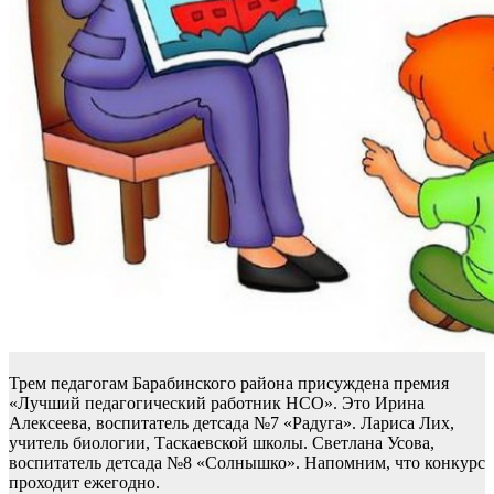
Трем педагогам Барабинского района присуждена премия
«Лучший педагогический работник НСО». Это Ирина
Алексеева, воспитатель детсада №7 «Радуга». Лариса Лих,
учитель биологии, Таскаевской школы. Светлана Усова,
воспитатель детсада №8 «Солнышко». Напомним, что конкурс
проходит ежегодно.