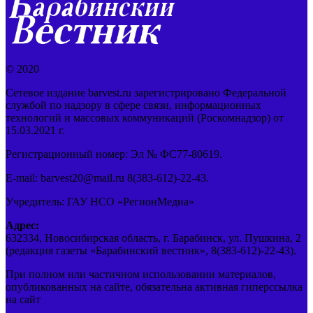
© 2020
Сетевое издание barvest.ru зарегистрировано Федеральной
службой по надзору в сфере связи, информационных
технологий и массовых коммуникаций (Роскомнадзор) от
15.03.2021 г.
Регистрационный номер: Эл № ФС77-80619.
E-mail: barvest20@mail.ru 8(383-612)-22-43.
Учредитель: ГАУ НСО «РегионМедиа»
Адрес:
632334, Новосибирская область, г. Барабинск, ул. Пушкина, 2
(редакция газеты «Барабинский вестник», 8(383-612)-22-43).
При полном или частичном использовании материалов,
опубликованных на сайте, обязательна активная гиперссылка
на сайт