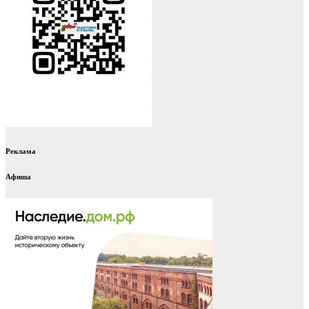
Реклама
Афиша