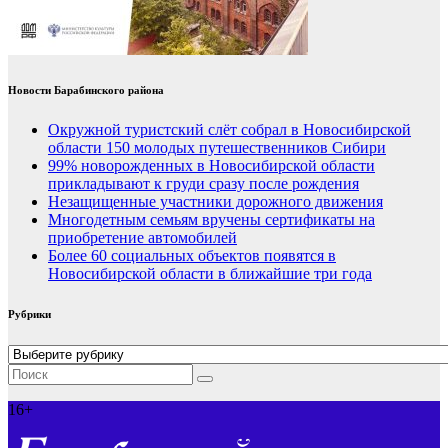
Новости Барабинского района
Окружной туристский слёт собрал в Новосибирской
области 150 молодых путешественников Сибири
99% новорожденных в Новосибирской области
прикладывают к груди сразу после рождения
Незащищенные участники дорожного движения
Многодетным семьям вручены сертификаты на
приобретение автомобилей
Более 60 социальных объектов появятся в
Новосибирской области в ближайшие три года
Рубрики
Рубрики
16+