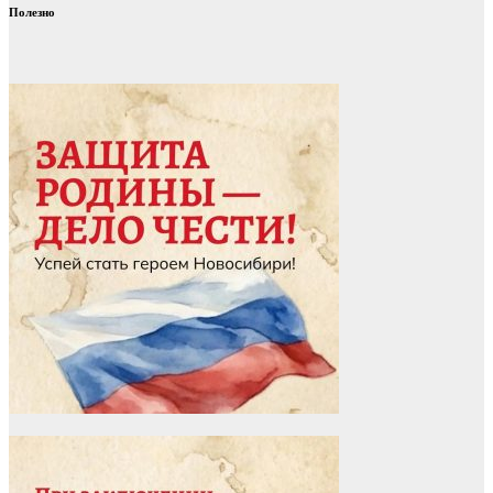
Полезно