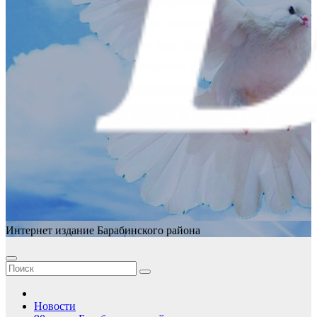
Интернет издание Барабинского района
Новости