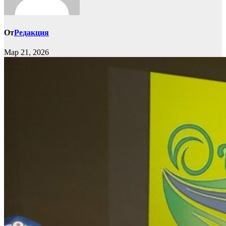
От
Редакция
Мар 21, 2026