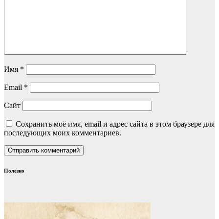
Имя
*
Email
*
Сайт
Сохранить моё имя, email и адрес сайта в этом браузере для
последующих моих комментариев.
Полезно