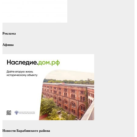
Реклама
Афиша
Новости Барабинского района