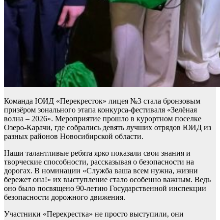
Команда ЮИД «Перекресток» лицея №3 стала бронзовым
призёром зонального этапа конкурса-фестиваля «Зелёная
волна – 2026». Мероприятие прошло в курортном поселке
Озеро-Карачи, где собрались девять лучших отрядов ЮИД из
разных районов Новосибирской области.
Наши талантливые ребята ярко показали свои знания и
творческие способности, рассказывая о безопасности на
дорогах. В номинации «Служба ваша всем нужна, жизни
бережет она!» их выступление стало особенно важным. Ведь
оно было посвящено 90-летию Государственной инспекции
безопасности дорожного движения.
Участники «Перекрестка» не просто выступили, они