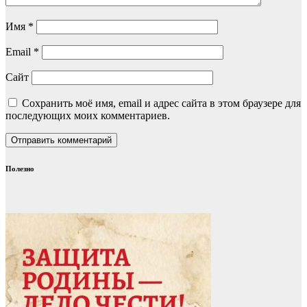
Имя
*
Email
*
Сайт
Сохранить моё имя, email и адрес сайта в этом браузере для
последующих моих комментариев.
Полезно