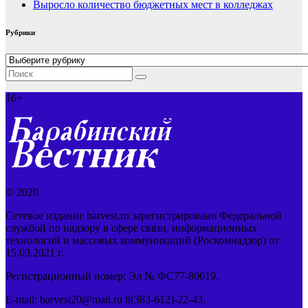
Выросло количество бюджетных мест в колледжах
Рубрики
Рубрики
16+
© 2020
Сетевое издание barvest.ru зарегистрировано Федеральной
службой по надзору в сфере связи, информационных
технологий и массовых коммуникаций (Роскомнадзор) от
15.03.2021 г.
Регистрационный номер: Эл № ФС77-80619.
E-mail: barvest20@mail.ru 8(383-612)-22-43.