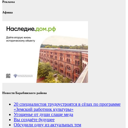
Реклама
Афиша
Новости Барабинского района
20 специалистов трудоустроятся в сёлах по программе
«Земский работник культуры»
Угощенье от души слаще меда
Вы создаёте будущее
Обсудили одну из актуальных тем