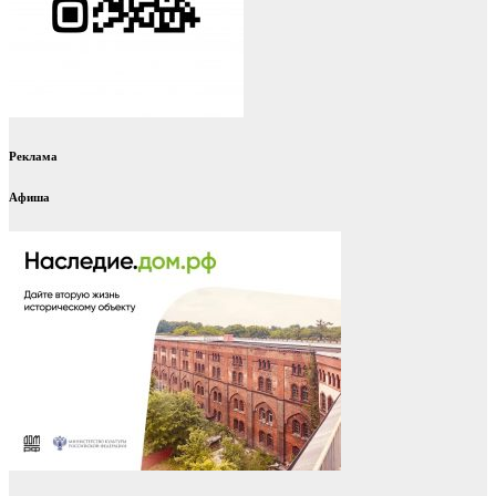
Реклама
Афиша