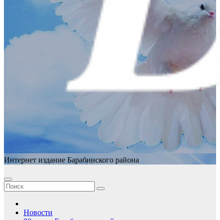
Интернет издание Барабинского района
Новости