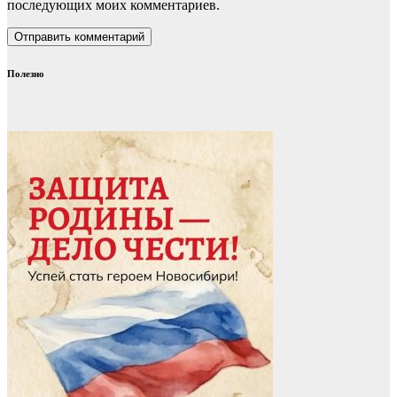
последующих моих комментариев.
Полезно