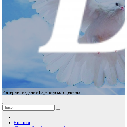
Интернет издание Барабинского района
Новости