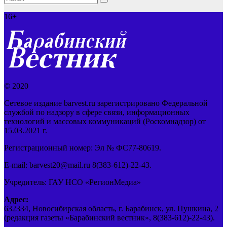
16+
© 2020
Сетевое издание barvest.ru зарегистрировано Федеральной
службой по надзору в сфере связи, информационных
технологий и массовых коммуникаций (Роскомнадзор) от
15.03.2021 г.
Регистрационный номер: Эл № ФС77-80619.
E-mail: barvest20@mail.ru 8(383-612)-22-43.
Учредитель: ГАУ НСО «РегионМедиа»
Адрес:
632334, Новосибирская область, г. Барабинск, ул. Пушкина, 2
(редакция газеты «Барабинский вестник», 8(383-612)-22-43).