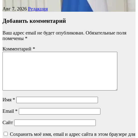
Авг 7, 2026
Редакция
Добавить комментарий
Ваш адрес email не будет опубликован.
Обязательные поля
помечены
*
Комментарий
*
Имя
*
Email
*
Сайт
Сохранить моё имя, email и адрес сайта в этом браузере для