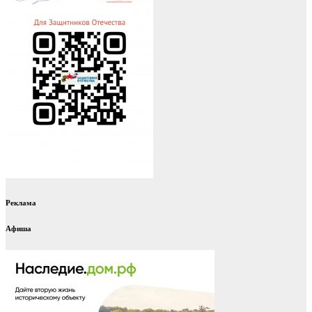
Реклама
Афиша