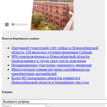
Новости Барабинского района
Окружной туристский слёт собрал в Новосибирской
области 150 молодых путешественников Сибири
99% новорожденных в Новосибирской области
прикладывают к груди сразу после рождения
Незащищенные участники дорожного движения
Многодетным семьям вручены сертификаты на
приобретение автомобилей
Более 60 социальных объектов появятся в
Новосибирской области в ближайшие три года
Рубрики
Рубрики