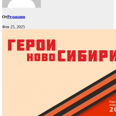
От
Редакция
Фев 25, 2025