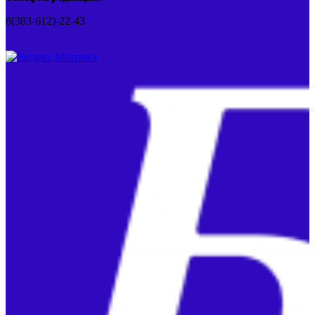
8(383-612)-22-43