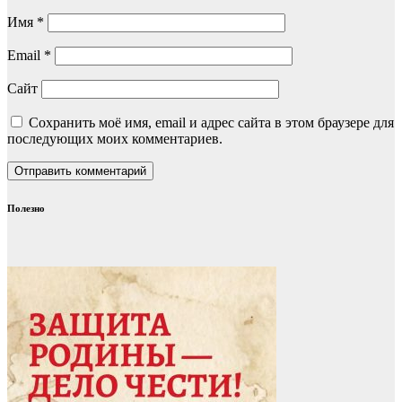
Имя
*
Email
*
Сайт
Сохранить моё имя, email и адрес сайта в этом браузере для
последующих моих комментариев.
Полезно