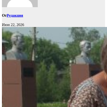
От
Редакция
Июн 22, 2026