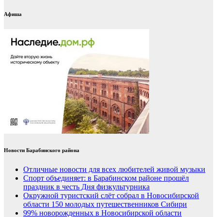
Афиша
Новости Барабинского района
Отличные новости для всех любителей живой музыки
Спорт объединяет: в Барабинском районе прошёл
праздник в честь Дня физкультурника
Окружной туристский слёт собрал в Новосибирской
области 150 молодых путешественников Сибири
99% новорожденных в Новосибирской области