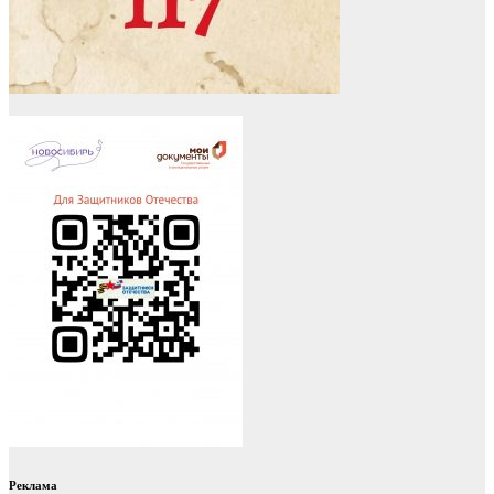
Реклама